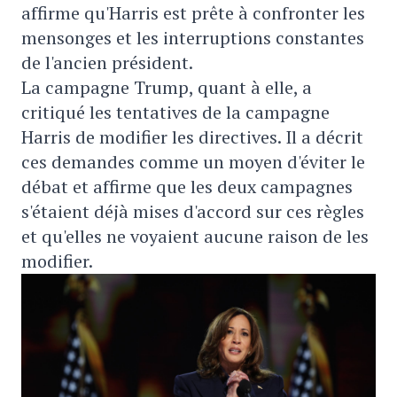
affirme qu'Harris est prête à confronter les
mensonges et les interruptions constantes
de l'ancien président.
La campagne Trump, quant à elle, a
critiqué les tentatives de la campagne
Harris de modifier les directives. Il a décrit
ces demandes comme un moyen d'éviter le
débat et affirme que les deux campagnes
s'étaient déjà mises d'accord sur ces règles
et qu'elles ne voyaient aucune raison de les
modifier.