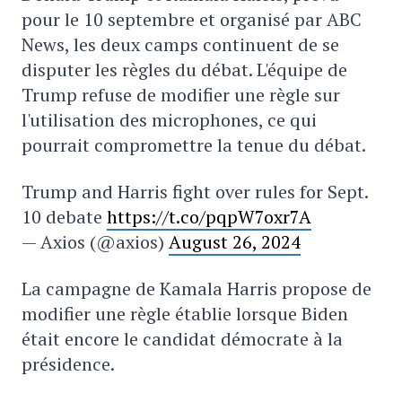
pour le 10 septembre et organisé par ABC
News, les deux camps continuent de se
disputer les règles du débat. L'équipe de
Trump refuse de modifier une règle sur
l'utilisation des microphones, ce qui
pourrait compromettre la tenue du débat.
Trump and Harris fight over rules for Sept.
10 debate
https://t.co/pqpW7oxr7A
— Axios (@axios)
August 26, 2024
La campagne de Kamala Harris propose de
modifier une règle établie lorsque Biden
était encore le candidat démocrate à la
présidence.