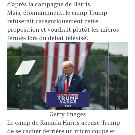
d'après la campagne de Harris.
Mais, étonnamment, le camp Trump
refuserait catégoriquement cette
proposition et voudrait plutôt les micros
fermés lors du débat télévisé!
Getty Images
Le camp de Kamala Harris accuse Trump
de se cacher derrière un micro coupé et