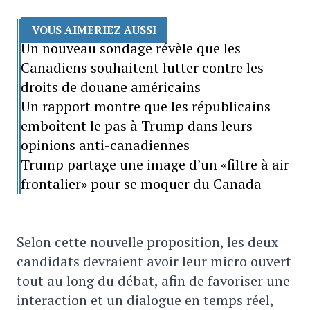
VOUS AIMERIEZ AUSSI
Un nouveau sondage révèle que les
Canadiens souhaitent lutter contre les
droits de douane américains
Un rapport montre que les républicains
emboîtent le pas à Trump dans leurs
opinions anti-canadiennes
Trump partage une image d’un «filtre à air
frontalier» pour se moquer du Canada
Selon cette nouvelle proposition, les deux
candidats devraient avoir leur micro ouvert
tout au long du débat, afin de favoriser une
interaction et un dialogue en temps réel,