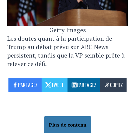
Getty Images
Les doutes quant à la participation de
Trump au débat prévu sur ABC News
persistent, tandis que la VP semble prête à
relever ce défi.
PARTAGEZ
TWEET
PARTAGEZ
COPIEZ
Plus de contenu