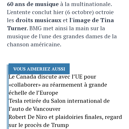
60 ans de musique
à la multinationale.
L'entente conclut hier (6 octobre) octroie
les
droits musicaux
et
l'image de Tina
Turner
. BMG met ainsi la main sur la
musique de l'une des grandes dames de la
chanson américaine.
VOUS AIMERIEZ AUSSI
Le Canada discute avec l’UE pour
«collaborer» au réarmement à grande
échelle de l’Europe
Tesla retirée du Salon international de
l’auto de Vancouver
Robert De Niro et plaidoiries finales, regard
sur le procès de Trump