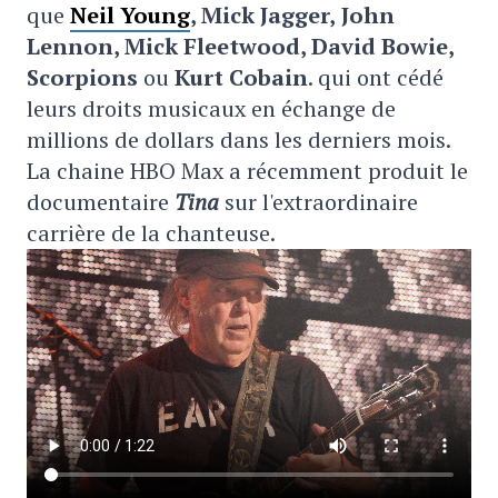
que
Neil Young
, Mick Jagger,
John
Lennon, Mick Fleetwood, David Bowie,
Scorpions
ou
Kurt Cobain
. qui ont cédé
leurs droits musicaux en échange de
millions de dollars dans les derniers mois.
La chaine HBO Max a récemment produit le
documentaire
Tina
sur l'extraordinaire
carrière de la chanteuse.