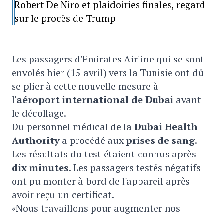
Robert De Niro et plaidoiries finales, regard
sur le procès de Trump
Les passagers d'Emirates Airline qui se sont
envolés hier (15 avril) vers la Tunisie ont dû
se plier à cette nouvelle mesure à
l'
aéroport international de Dubai
avant
le décollage.
Du personnel médical de la
Dubai Health
Authority
a procédé aux
prises de sang
.
Les résultats du test étaient connus après
dix minutes
. Les passagers testés négatifs
ont pu monter à bord de l'appareil après
avoir reçu un certificat.
«Nous travaillons pour augmenter nos