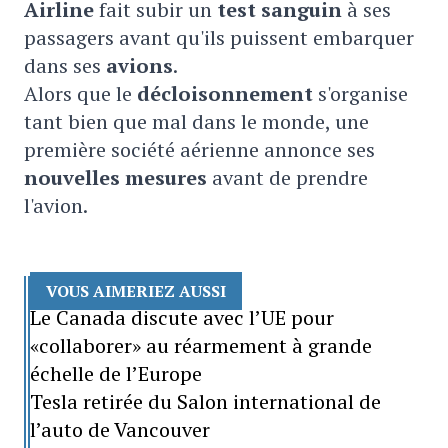
Airline
fait subir un
test sanguin
à ses
passagers avant qu'ils puissent embarquer
dans ses
avions
.
Alors que le
décloisonnement
s'organise
tant bien que mal dans le monde, une
première société aérienne annonce ses
nouvelles mesures
avant de prendre
l'avion.
VOUS AIMERIEZ AUSSI
Le Canada discute avec l’UE pour
«collaborer» au réarmement à grande
échelle de l’Europe
Tesla retirée du Salon international de
l’auto de Vancouver