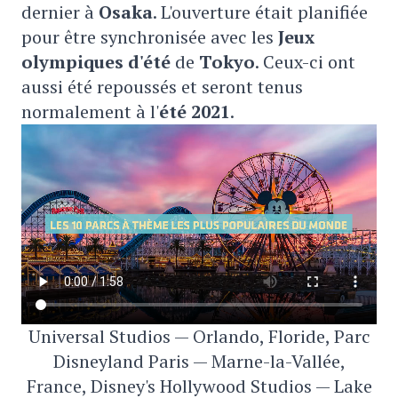
dernier à
Osaka
. L'ouverture était planifiée
pour être synchronisée avec les
Jeux
olympiques d'été
de
Tokyo
. Ceux-ci ont
aussi été repoussés et seront tenus
normalement à l'
été 2021
.
Universal Studios — Orlando, Floride, Parc
Disneyland Paris — Marne-la-Vallée,
France, Disney's Hollywood Studios — Lake