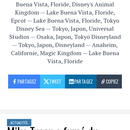
Buena Vista, Floride, Disney's Animal
Kingdom — Lake Buena Vista, Floride,
Epcot — Lake Buena Vista, Floride, Tokyo
Disney Sea — Tokyo, Japon, Universal
Studios — Osaka, Japon, Tokyo Disneyland
— Tokyo, Japon, Disneyland — Anaheim,
Californie, Magic Kingdom — Lake Buena
Vista, Floride
PARTAGEZ
TWEET
PARTAGEZ
COPIEZ
ACTUALITÉS