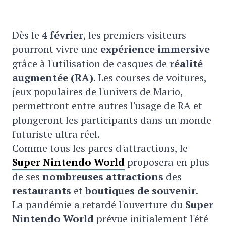
Dès le
4 février
, les premiers visiteurs
pourront vivre une
expérience immersive
grâce à l'utilisation de casques de
réalité
augmentée (RA)
. Les courses de voitures,
jeux populaires de l'univers de Mario,
permettront entre autres l'usage de RA et
plongeront les participants dans un monde
futuriste ultra réel.
Comme tous les parcs d'attractions, le
Super Nintendo World
proposera en plus
de ses
nombreuses attractions
des
restaurants
et
boutiques de souvenir
.
La pandémie a retardé l'ouverture du
Super
Nintendo World
prévue initialement l'été