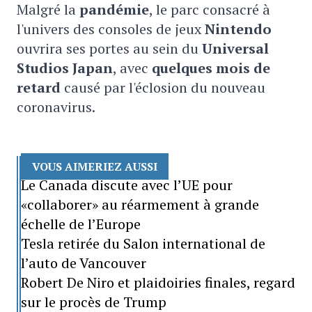
Malgré la
pandémie
, le parc consacré à
l'univers des consoles de jeux
Nintendo
ouvrira ses portes au sein du
Universal
Studios Japan
, avec
quelques mois de
retard
causé par l'éclosion du nouveau
coronavirus.
VOUS AIMERIEZ AUSSI
Le Canada discute avec l’UE pour
«collaborer» au réarmement à grande
échelle de l’Europe
Tesla retirée du Salon international de
l’auto de Vancouver
Robert De Niro et plaidoiries finales, regard
sur le procès de Trump