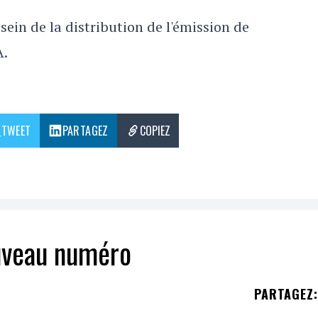
ein de la distribution de l'émission de
A.
TWEET
PARTAGEZ
COPIEZ
ouveau numéro
PARTAGEZ
: