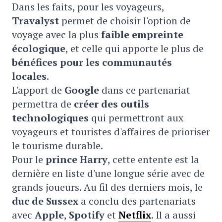
Dans les faits, pour les voyageurs,
Travalyst
permet de choisir l'option de
voyage avec la plus
faible empreinte
écologique
, et celle qui apporte le plus de
bénéfices pour les communautés
locales
.
L'apport de
Google
dans ce partenariat
permettra de
créer des outils
technologiques
qui permettront aux
voyageurs et touristes d'affaires de prioriser
le tourisme durable.
Pour le
prince Harry
, cette entente est la
dernière en liste d'une longue série avec de
grands joueurs. Au fil des derniers mois, le
duc de Sussex
a conclu des partenariats
avec
Apple
,
Spotify
et
Netflix
. Il a aussi