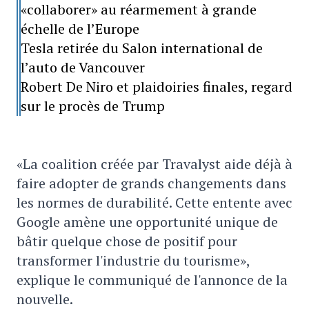
«collaborer» au réarmement à grande
échelle de l’Europe
Tesla retirée du Salon international de
l’auto de Vancouver
Robert De Niro et plaidoiries finales, regard
sur le procès de Trump
«La coalition créée par Travalyst aide déjà à
faire adopter de grands changements dans
les normes de durabilité. Cette entente avec
Google amène une opportunité unique de
bâtir quelque chose de positif pour
transformer l'industrie du tourisme»,
explique le communiqué de l'annonce de la
nouvelle.