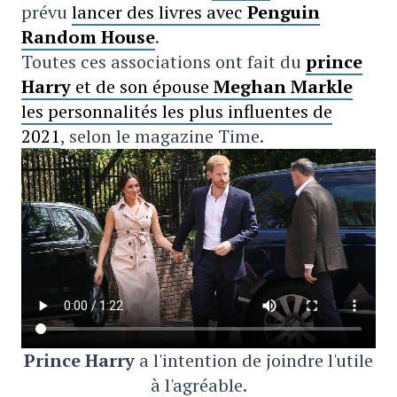
prévu
lancer des livres avec
Penguin
Random House
.
Toutes ces associations ont fait du
prince
Harry
et de son épouse
Meghan Markle
les personnalités les plus influentes de
2021
, selon le magazine Time.
Prince Harry
a l'intention de joindre l'utile
à l'agréable.