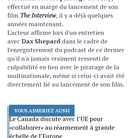
effectué en marge du lancement de son
film
The Interview
, il y a déjà quelques
années maintenant.
L'acteur affirme lors d'un entretien
avec
Dax Shepard
dans le cadre de
l'enregistrement du podcast de ce dernier
qu'il n'a jamais vraiment ressenti de
culpabilité en lien avec le piratage de la
multinationale, même si celui-ci avait été
directement lié au lancement de son film.
VOUS AIMERIEZ AUSSI
Le Canada discute avec l’UE pour
«collaborer» au réarmement à grande
échelle de l’Europe