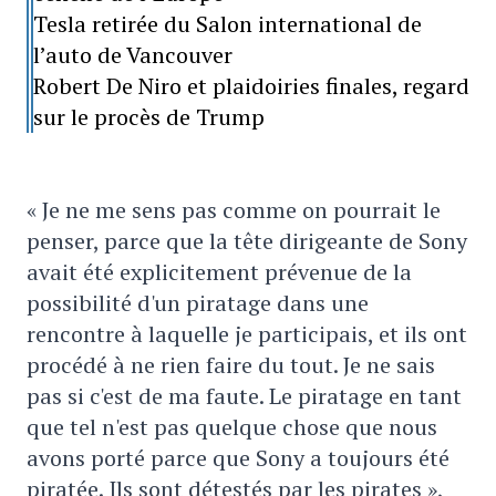
Tesla retirée du Salon international de
l’auto de Vancouver
Robert De Niro et plaidoiries finales, regard
sur le procès de Trump
« Je ne me sens pas comme on pourrait le
penser, parce que la tête dirigeante de Sony
avait été explicitement prévenue de la
possibilité d'un piratage dans une
rencontre à laquelle je participais, et ils ont
procédé à ne rien faire du tout. Je ne sais
pas si c'est de ma faute. Le piratage en tant
que tel n'est pas quelque chose que nous
avons porté parce que Sony a toujours été
piratée. Ils sont détestés par les pirates »,