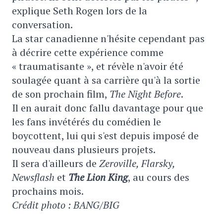
explique Seth Rogen lors de la
conversation.
La star canadienne n'hésite cependant pas
à décrire cette expérience comme
« traumatisante », et révèle n'avoir été
soulagée quant à sa carrière qu'à la sortie
de son prochain film,
The Night Before
.
Il en aurait donc fallu davantage pour que
les fans invétérés du comédien le
boycottent, lui qui s'est depuis imposé de
nouveau dans plusieurs projets.
Il sera d'ailleurs de
Zeroville, Flarsky,
Newsflash
et
The Lion King
, au cours des
prochains mois.
Crédit photo : BANG/BIG