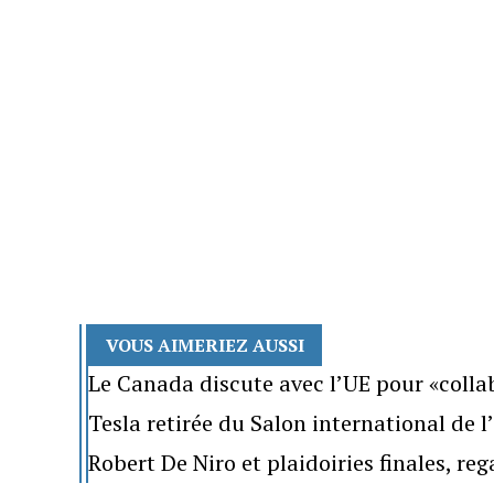
VOUS AIMERIEZ AUSSI
Le Canada discute avec l’UE pour «colla
Tesla retirée du Salon international de 
Robert De Niro et plaidoiries finales, re