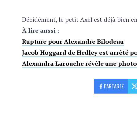
Décidément, le petit Axel est déjà bien e
À lire aussi :
Rupture pour Alexandre Bilodeau
Jacob Hoggard de Hedley est arrêté po
Alexandra Larouche révèle une photo 
PARTAGEZ