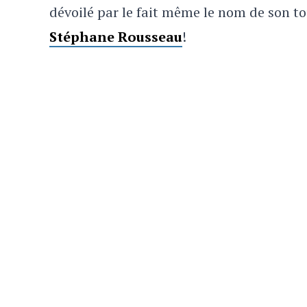
dévoilé par le fait même le nom de son to
Stéphane Rousseau
!