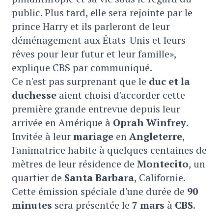
public. Plus tard, elle sera rejointe par le
prince Harry et ils parleront de leur
déménagement aux États-Unis et leurs
rêves pour leur futur et leur famille»,
explique CBS par communiqué.
Ce n'est pas surprenant que le
duc et la
duchesse
aient choisi d'accorder cette
première grande entrevue depuis leur
arrivée en Amérique à
Oprah Winfrey
.
Invitée à leur
mariage
en
Angleterre
,
l'animatrice habite à quelques centaines de
mètres de leur résidence de
Montecito
, un
quartier de
Santa Barbara
, Californie.
Cette émission spéciale d'une durée de
90
minutes
sera présentée le
7 mars
à
CBS
.