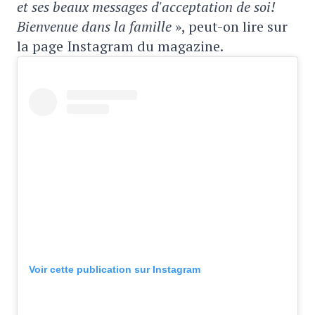
et ses beaux messages d'acceptation de soi!
Bienvenue dans la famille
», peut-on lire sur
la page Instagram du magazine.
Voir cette publication sur Instagram