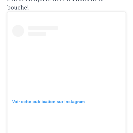
bouche!
Voir cette publication sur Instagram