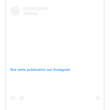
Voir cette publication sur Instagram