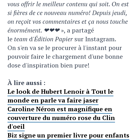
vous offrir le meilleur contenu qui soit. On est
si fières de ce nouveau numéro! Depuis jeudi,
on reçoit vos commentaires et ça nous touche
énormément. ❤❤❤
», a partagé
le
team
d'
Édition Papier
sur Instagram.
On s'en va se le procurer à l'instant pour
pouvoir faire le chargement d'une bonne
dose d'inspiration bien pure!
À lire aussi :
Le look de Hubert Lenoir à Tout le
monde en parle va faire jaser
Caroline Néron est magnifique en
couverture du numéro rose du Clin
d'oeil
Biz signe un premier livre pour enfants