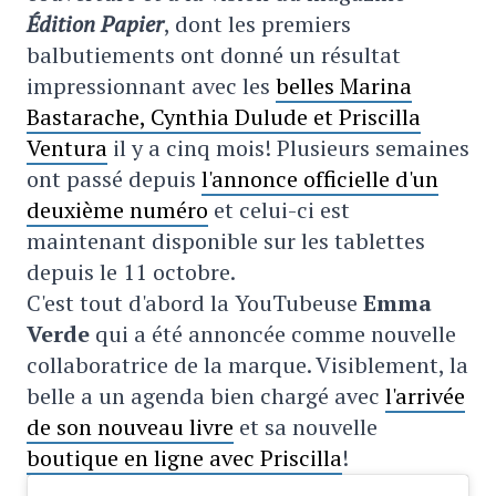
Édition Papier
, dont les premiers
balbutiements ont donné un résultat
impressionnant avec les
belles Marina
Bastarache, Cynthia Dulude et Priscilla
Ventura
il y a cinq mois! Plusieurs semaines
ont passé depuis
l'annonce officielle d'un
deuxième numéro
et celui-ci est
maintenant disponible sur les tablettes
depuis le 11 octobre.
C'est tout d'abord la YouTubeuse
Emma
Verde
qui a été annoncée comme nouvelle
collaboratrice de la marque. Visiblement, la
belle a un agenda bien chargé avec
l'arrivée
de son nouveau livre
et sa nouvelle
boutique en ligne avec Priscilla
!