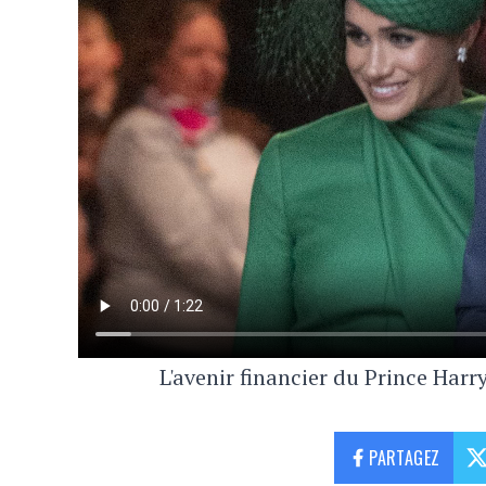
L'avenir financier du Prince Har
PARTAGEZ