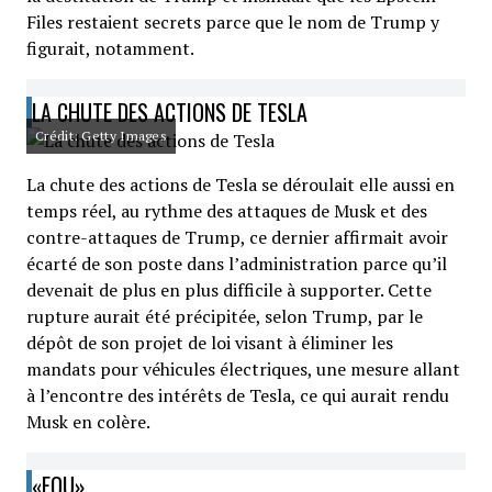
Files restaient secrets parce que le nom de Trump y
figurait, notamment.
LA CHUTE DES ACTIONS DE TESLA
Crédit: Getty Images
La chute des actions de Tesla se déroulait elle aussi en
temps réel, au rythme des attaques de Musk et des
contre-attaques de Trump, ce dernier affirmait avoir
écarté de son poste dans l’administration parce qu’il
devenait de plus en plus difficile à supporter. Cette
rupture aurait été précipitée, selon Trump, par le
dépôt de son projet de loi visant à éliminer les
mandats pour véhicules électriques, une mesure allant
à l’encontre des intérêts de Tesla, ce qui aurait rendu
Musk en colère.
«FOU»