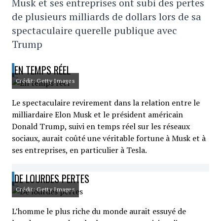
Musk et ses entreprises ont subi des pertes
de plusieurs milliards de dollars lors de sa
spectaculaire querelle publique avec
Trump
EN TEMPS RÉEL
Crédit: Getty Images
Le spectaculaire revirement dans la relation entre le
milliardaire Elon Musk et le président américain
Donald Trump, suivi en temps réel sur les réseaux
sociaux, aurait coûté une véritable fortune à Musk et à
ses entreprises, en particulier à Tesla.
DE LOURDES PERTES
Crédit: Getty Images
L’homme le plus riche du monde aurait essuyé de