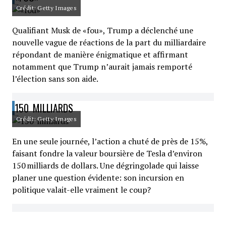
Crédit: Getty Images
Qualifiant Musk de «fou», Trump a déclenché une
nouvelle vague de réactions de la part du milliardaire
répondant de manière énigmatique et affirmant
notamment que Trump n’aurait jamais remporté
l’élection sans son aide.
150 MILLIARDS
Crédit: Getty Images
En une seule journée, l’action a chuté de près de 15%,
faisant fondre la valeur boursière de Tesla d’environ
150 milliards de dollars. Une dégringolade qui laisse
planer une question évidente: son incursion en
politique valait-elle vraiment le coup?