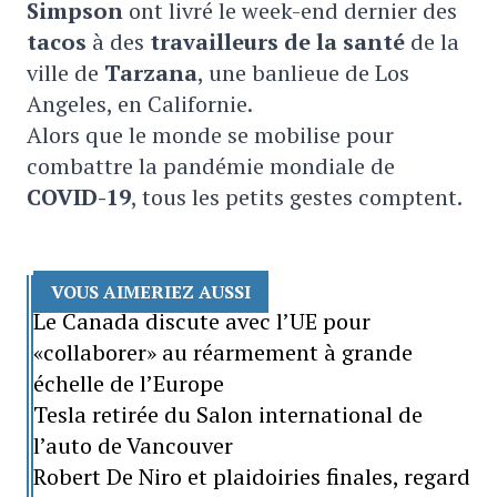
Simpson
ont livré le week-end dernier des
tacos
à des
travailleurs de la santé
de la
ville de
Tarzana
, une banlieue de Los
Angeles, en Californie.
Alors que le monde se mobilise pour
combattre la pandémie mondiale de
COVID-19
, tous les petits gestes comptent.
VOUS AIMERIEZ AUSSI
Le Canada discute avec l’UE pour
«collaborer» au réarmement à grande
échelle de l’Europe
Tesla retirée du Salon international de
l’auto de Vancouver
Robert De Niro et plaidoiries finales, regard