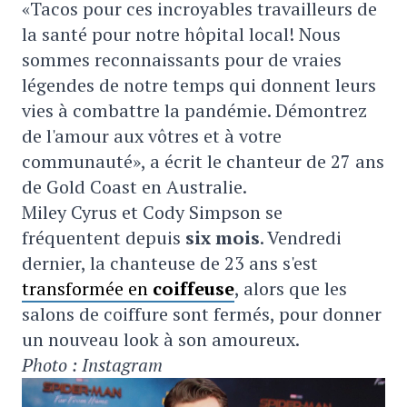
«Tacos pour ces incroyables travailleurs de
la santé pour notre hôpital local! Nous
sommes reconnaissants pour de vraies
légendes de notre temps qui donnent leurs
vies à combattre la pandémie. Démontrez
de l'amour aux vôtres et à votre
communauté», a écrit le chanteur de 27 ans
de Gold Coast en Australie.
Miley Cyrus et Cody Simpson se
fréquentent depuis
six mois
. Vendredi
dernier, la chanteuse de 23 ans s'est
transformée en
coiffeuse
, alors que les
salons de coiffure sont fermés, pour donner
un nouveau look à son amoureux.
Photo : Instagram