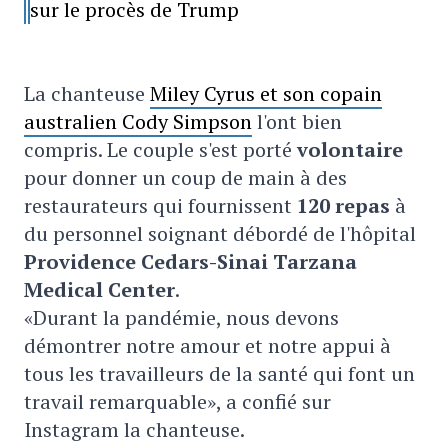
sur le procès de Trump
La chanteuse
Miley Cyrus et son copain
australien Cody Simpson
l'ont bien
compris. Le couple s'est porté
volontaire
pour donner un coup de main à des
restaurateurs qui fournissent
120 repas
à
du personnel soignant débordé de l'hôpital
Providence Cedars-Sinai Tarzana
Medical Center
.
«Durant la pandémie, nous devons
démontrer notre amour et notre appui à
tous les travailleurs de la santé qui font un
travail remarquable», a confié sur
Instagram la chanteuse.