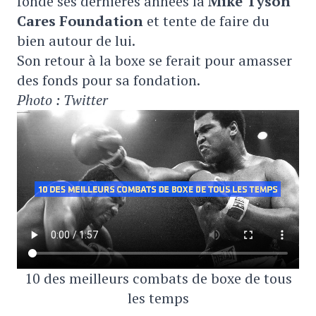
fondé ses dernières années la
Mike Tyson
Cares Foundation
et tente de faire du
bien autour de lui.
Son retour à la boxe se ferait pour amasser
des fonds pour sa fondation.
Photo : Twitter
10 des meilleurs combats de boxe de tous
les temps