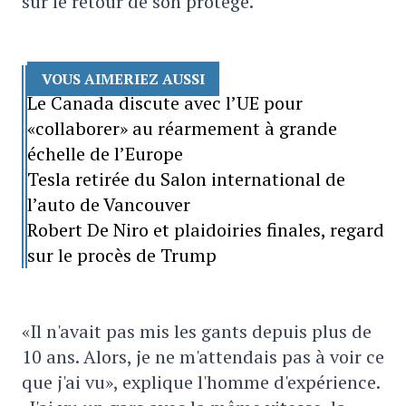
sur le retour de son protégé.
VOUS AIMERIEZ AUSSI
Le Canada discute avec l’UE pour
«collaborer» au réarmement à grande
échelle de l’Europe
Tesla retirée du Salon international de
l’auto de Vancouver
Robert De Niro et plaidoiries finales, regard
sur le procès de Trump
«Il n'avait pas mis les gants depuis plus de
10 ans. Alors, je ne m'attendais pas à voir ce
que j'ai vu», explique l'homme d'expérience.