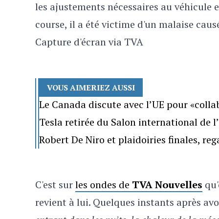
les ajustements nécessaires au véhicule et
course, il a été victime d'un malaise causé
Capture d'écran via TVA
VOUS AIMERIEZ AUSSI
Le Canada discute avec l’UE pour «colla
Tesla retirée du Salon international de 
Robert De Niro et plaidoiries finales, re
C'est sur
les ondes de
TVA Nouvelles
qu'
revient à lui. Quelques instants après avoi