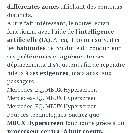
différentes zones
affichant des contenus
distincts.
Autre fait intéressant, le nouvel écran
fonctionne avec l'aide de l'
intelligence
artificielle (IA)
. Ainsi, il pourra surveiller
les
habitudes
de conduite du conducteur,
ses
préférences
et
agrémenter
ses
déplacements. Il s'ajustera afin de répondre
mieux à ses
exigences
, mais aussi aux
passagers.
Mercedes-EQ. MBUX Hyperscreen
Mercedes-EQ. MBUX Hyperscreen
Mercedes-EQ. MBUX Hyperscreen
Pour les technologues, sachez que
MBUX Hyperscreen
fonctionne grâce à un
processeur central à huit coeurs
.