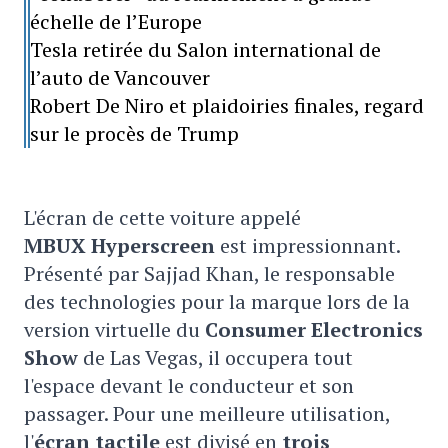
échelle de l’Europe
Tesla retirée du Salon international de
l’auto de Vancouver
Robert De Niro et plaidoiries finales, regard
sur le procès de Trump
L'écran de cette voiture appelé
MBUX Hyperscreen
est impressionnant.
Présenté par Sajjad Khan, le responsable
des technologies pour la marque lors de la
version virtuelle du
Consumer Electronics
Show
de Las Vegas, il occupera tout
l'espace devant le conducteur et son
passager. Pour une meilleure utilisation,
l'
écran tactile
est divisé en
trois