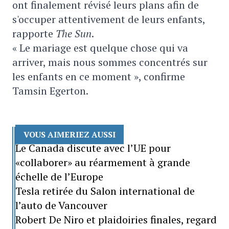
ont finalement révisé leurs plans afin de
s'occuper attentivement de leurs enfants,
rapporte
The Sun
.
« Le mariage est quelque chose qui va
arriver, mais nous sommes concentrés sur
les enfants en ce moment », confirme
Tamsin Egerton.
VOUS AIMERIEZ AUSSI
Le Canada discute avec l’UE pour
«collaborer» au réarmement à grande
échelle de l’Europe
Tesla retirée du Salon international de
l’auto de Vancouver
Robert De Niro et plaidoiries finales, regard