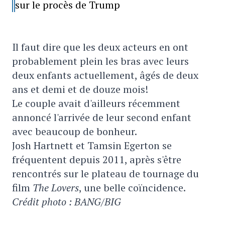
sur le procès de Trump
Il faut dire que les deux acteurs en ont
probablement plein les bras avec leurs
deux enfants actuellement, âgés de deux
ans et demi et de douze mois!
Le couple avait d'ailleurs récemment
annoncé l'arrivée de leur second enfant
avec beaucoup de bonheur.
Josh Hartnett et Tamsin Egerton se
fréquentent depuis 2011, après s'être
rencontrés sur le plateau de tournage du
film
The Lovers
, une belle coïncidence.
Crédit photo : BANG/BIG