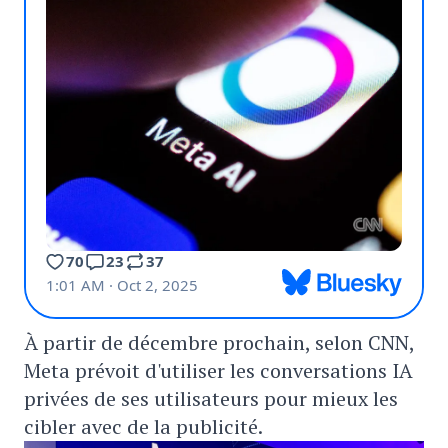
À partir de décembre prochain, selon CNN,
Meta prévoit d'utiliser les conversations IA
privées de ses utilisateurs pour mieux les
cibler avec de la publicité.