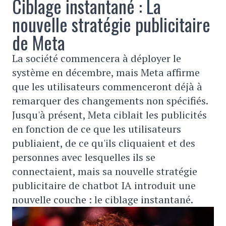
Ciblage instantané : La
nouvelle stratégie publicitaire
de Meta
La société commencera à déployer le
système en décembre, mais Meta affirme
que les utilisateurs commenceront déjà à
remarquer des changements non spécifiés.
Jusqu'à présent, Meta ciblait les publicités
en fonction de ce que les utilisateurs
publiaient, de ce qu'ils cliquaient et des
personnes avec lesquelles ils se
connectaient, mais sa nouvelle stratégie
publicitaire de chatbot IA introduit une
nouvelle couche : le ciblage instantané.