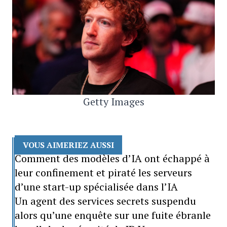
Getty Images
VOUS AIMERIEZ AUSSI
Comment des modèles d’IA ont échappé à
leur confinement et piraté les serveurs
d’une start-up spécialisée dans l’IA
Un agent des services secrets suspendu
alors qu’une enquête sur une fuite ébranle