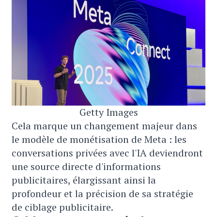
Getty Images
Cela marque un changement majeur dans
le modèle de monétisation de Meta : les
conversations privées avec l'IA deviendront
une source directe d'informations
publicitaires, élargissant ainsi la
profondeur et la précision de sa stratégie
de ciblage publicitaire.