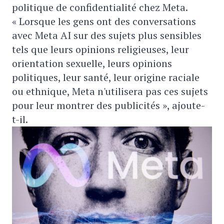
politique de confidentialité chez Meta.
« Lorsque les gens ont des conversations
avec Meta AI sur des sujets plus sensibles
tels que leurs opinions religieuses, leur
orientation sexuelle, leurs opinions
politiques, leur santé, leur origine raciale
ou ethnique, Meta n'utilisera pas ces sujets
pour leur montrer des publicités », ajoute-
t-il.