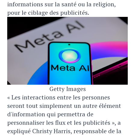
informations sur la santé ou la religion,
pour le ciblage des publicités.
Getty Images
« Les interactions entre les personnes
seront tout simplement un autre élément
d'information qui permettra de
personnaliser les flux et les publicités », a
expliqué Christy Harris, responsable de la