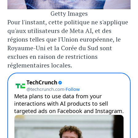
Getty Images
Pour l'instant, cette politique ne s'applique
qu'aux utilisateurs de Meta AI, et des
régions telles que l'Union européenne, le
Royaume-Uni et la Corée du Sud sont
exclues en raison de restrictions
réglementaires locales.