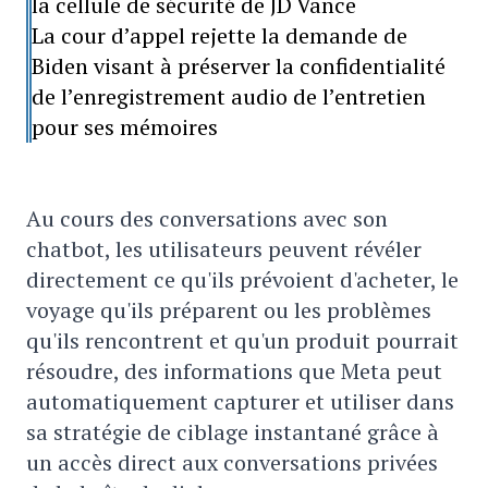
la cellule de sécurité de JD Vance
La cour d’appel rejette la demande de
Biden visant à préserver la confidentialité
de l’enregistrement audio de l’entretien
pour ses mémoires
Au cours des conversations avec son
chatbot, les utilisateurs peuvent révéler
directement ce qu'ils prévoient d'acheter, le
voyage qu'ils préparent ou les problèmes
qu'ils rencontrent et qu'un produit pourrait
résoudre, des informations que Meta peut
automatiquement capturer et utiliser dans
sa stratégie de ciblage instantané grâce à
un accès direct aux conversations privées