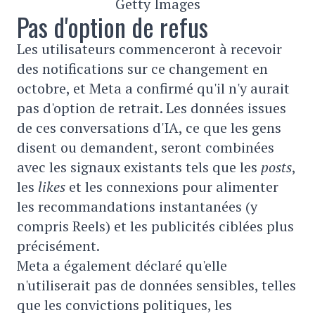
Getty Images
Pas d'option de refus
Les utilisateurs commenceront à recevoir
des notifications sur ce changement en
octobre, et Meta a confirmé qu'il n'y aurait
pas d'option de retrait. Les données issues
de ces conversations d'IA, ce que les gens
disent ou demandent, seront combinées
avec les signaux existants tels que les
posts
,
les
likes
et les connexions pour alimenter
les recommandations instantanées (y
compris Reels) et les publicités ciblées plus
précisément.
Meta a également déclaré qu'elle
n'utiliserait pas de données sensibles, telles
que les convictions politiques, les