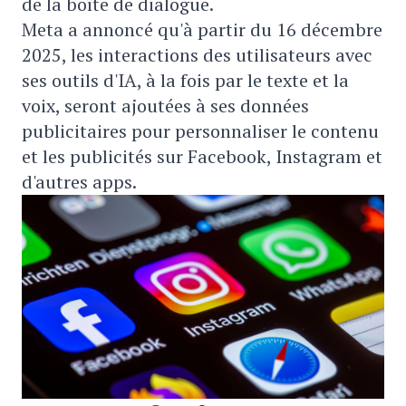
de la boîte de dialogue.
Meta a annoncé qu'à partir du 16 décembre
2025, les interactions des utilisateurs avec
ses outils d'IA, à la fois par le texte et la
voix, seront ajoutées à ses données
publicitaires pour personnaliser le contenu
et les publicités sur Facebook, Instagram et
d'autres apps.