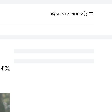
SUIVEZ-NOUS