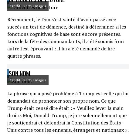
Crédit: Getty Images
Récemment, le Don s’est vanté d’avoir passé avec
succès un test de démence, destiné à déterminer si les
fonctions cognitives de base sont encore présentes.
Lors de la fête des commandants, il a été soumis à un
autre test éprouvant : il lui a été demandé de lire
quatre phrases.
SON NOM
Crédit: Getty Images
La phrase qui a posé problème à Trump est celle qui lui
demandait de prononcer son propre nom. Ce que
Trump était censé dire était : « Veuillez lever la main
droite. Moi, Donald Trump, je jure solennellement que
je soutiendrai et défendrai la Constitution des États-
Unis contre tous les ennemis, étrangers et nationaux ».