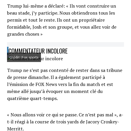
Trump lui-même a déclaré: « Ils vont construire un
beau stade, j’y participe. Nous obtiendrons tous les
permis et tout le reste. Ils ont un propriétaire
formidable, Josh et son groupe, et vous allez voir de
grandes choses »
COMMENTATEUR INCOLORE
Crédit: Fox sports
Trump ne s’est pas contenté de rester dans sa tribune
de presse dimanche. Il a également participé à
l’émission de FOX News vers la fin du match et est
même allé jusqu’à évoquer un moment clé du
quatrième quart-temps.
« Nous allons voir ce qui se passe. Ce n’est pas mal », a-
t-il réagi à la course de trois yards de Jacory Croskey-
Merritt.