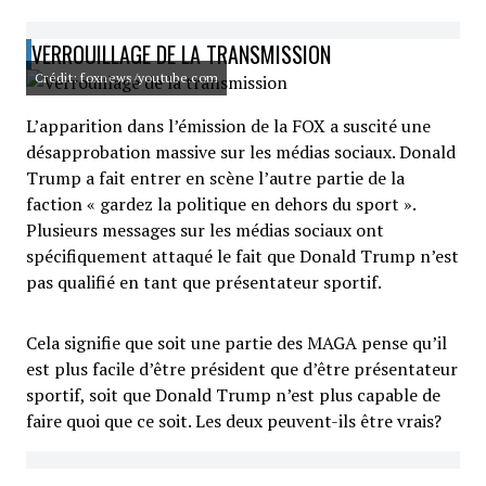
VERROUILLAGE DE LA TRANSMISSION
Crédit: foxnews/youtube.com
L’apparition dans l’émission de la FOX a suscité une
désapprobation massive sur les médias sociaux. Donald
Trump a fait entrer en scène l’autre partie de la
faction « gardez la politique en dehors du sport ».
Plusieurs messages sur les médias sociaux ont
spécifiquement attaqué le fait que Donald Trump n’est
pas qualifié en tant que présentateur sportif.
Cela signifie que soit une partie des MAGA pense qu’il
est plus facile d’être président que d’être présentateur
sportif, soit que Donald Trump n’est plus capable de
faire quoi que ce soit. Les deux peuvent-ils être vrais?