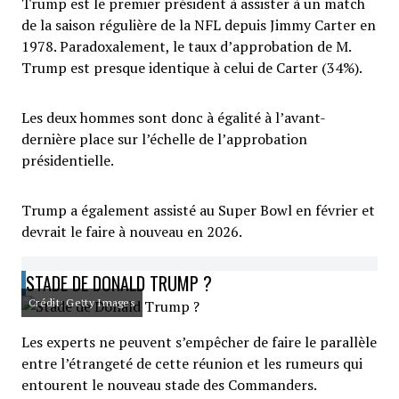
Trump est le premier président à assister à un match
de la saison régulière de la NFL depuis Jimmy Carter en
1978. Paradoxalement, le taux d’approbation de M.
Trump est presque identique à celui de Carter (34%).
Les deux hommes sont donc à égalité à l’avant-
dernière place sur l’échelle de l’approbation
présidentielle.
Trump a également assisté au Super Bowl en février et
devrait le faire à nouveau en 2026.
STADE DE DONALD TRUMP ?
Crédit: Getty Images
Les experts ne peuvent s’empêcher de faire le parallèle
entre l’étrangeté de cette réunion et les rumeurs qui
entourent le nouveau stade des Commanders.