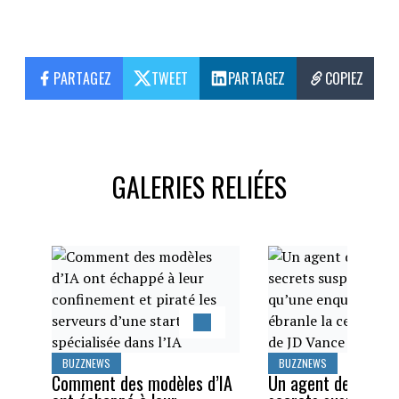
PARTAGEZ
TWEET
PARTAGEZ
COPIEZ
GALERIES RELIÉES
BUZZNEWS
BUZZNEWS
Comment des modèles d’IA
Un agent des servi