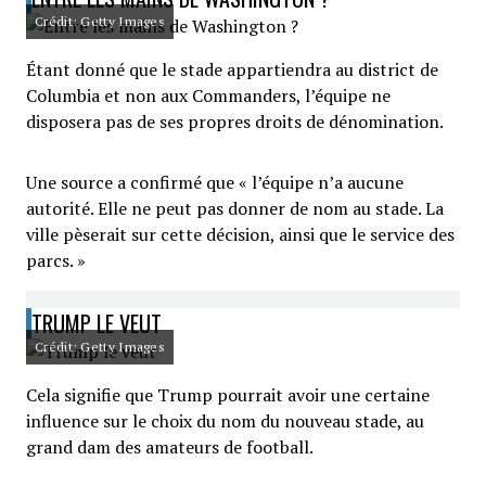
Crédit: Getty Images
Étant donné que le stade appartiendra au district de
Columbia et non aux Commanders, l’équipe ne
disposera pas de ses propres droits de dénomination.
Une source a confirmé que « l’équipe n’a aucune
autorité. Elle ne peut pas donner de nom au stade. La
ville pèserait sur cette décision, ainsi que le service des
parcs. »
TRUMP LE VEUT
Crédit: Getty Images
Cela signifie que Trump pourrait avoir une certaine
influence sur le choix du nom du nouveau stade, au
grand dam des amateurs de football.