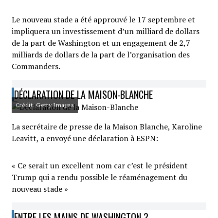
Le nouveau stade a été approuvé le 17 septembre et
impliquera un investissement d’un milliard de dollars
de la part de Washington et un engagement de 2,7
milliards de dollars de la part de l’organisation des
Commanders.
DÉCLARATION DE LA MAISON-BLANCHE
Crédit: Getty Images
La secrétaire de presse de la Maison Blanche, Karoline
Leavitt, a envoyé une déclaration à ESPN:
« Ce serait un excellent nom car c’est le président
Trump qui a rendu possible le réaménagement du
nouveau stade »
ENTRE LES MAINS DE WASHINGTON ?