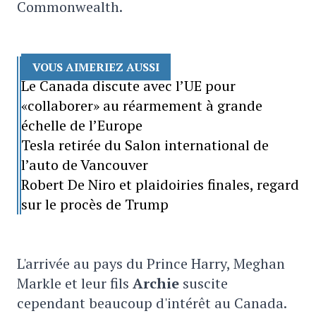
Commonwealth.
VOUS AIMERIEZ AUSSI
Le Canada discute avec l’UE pour
«collaborer» au réarmement à grande
échelle de l’Europe
Tesla retirée du Salon international de
l’auto de Vancouver
Robert De Niro et plaidoiries finales, regard
sur le procès de Trump
L'arrivée au pays du Prince Harry, Meghan
Markle et leur fils
Archie
suscite
cependant beaucoup d'intérêt au Canada.