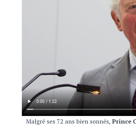
Malgré ses 72 ans bien sonnés,
Prince 