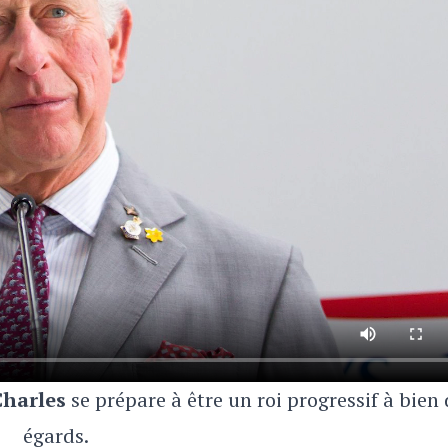
Charles
se prépare à être un roi progressif à bien 
égards.