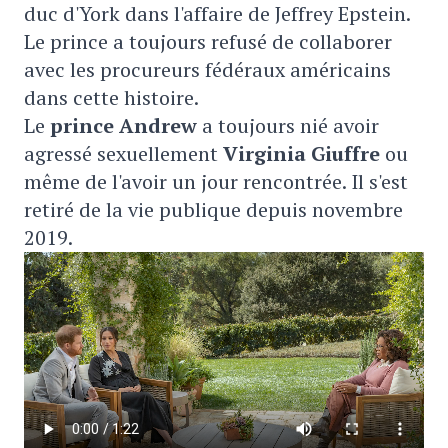
duc d'York dans l'affaire de Jeffrey Epstein.
Le prince a toujours refusé de collaborer
avec les procureurs fédéraux américains
dans cette histoire.
Le
prince Andrew
a toujours nié avoir
agressé sexuellement
Virginia Giuffre
ou
même de l'avoir un jour rencontrée. Il s'est
retiré de la vie publique depuis novembre
2019.