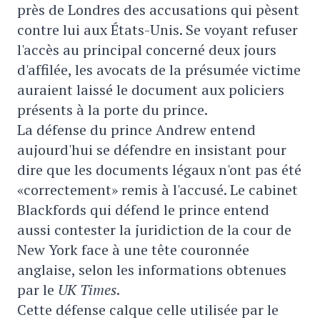
près de Londres des accusations qui pèsent
contre lui aux États-Unis. Se voyant refuser
l'accès au principal concerné deux jours
d'affilée, les avocats de la présumée victime
auraient laissé le document aux policiers
présents à la porte du prince.
La défense du prince Andrew entend
aujourd'hui se défendre en insistant pour
dire que les documents légaux n'ont pas été
«correctement» remis à l'accusé. Le cabinet
Blackfords qui défend le prince entend
aussi contester la juridiction de la cour de
New York face à une tête couronnée
anglaise, selon les informations obtenues
par le
UK Times
.
Cette défense calque celle utilisée par le