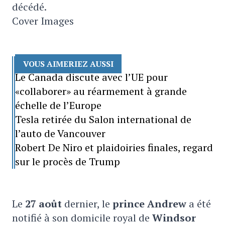
décédé.
Cover Images
VOUS AIMERIEZ AUSSI
Le Canada discute avec l’UE pour
«collaborer» au réarmement à grande
échelle de l’Europe
Tesla retirée du Salon international de
l’auto de Vancouver
Robert De Niro et plaidoiries finales, regard
sur le procès de Trump
Le
27 août
dernier, le
prince Andrew
a été
notifié à son domicile royal de
Windsor