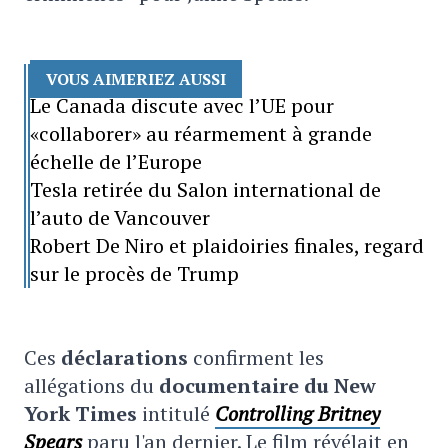
VOUS AIMERIEZ AUSSI
Le Canada discute avec l’UE pour
«collaborer» au réarmement à grande
échelle de l’Europe
Tesla retirée du Salon international de
l’auto de Vancouver
Robert De Niro et plaidoiries finales, regard
sur le procès de Trump
Ces
déclarations
confirment les
allégations du
documentaire du New
York Times
intitulé
Controlling Britney
Spears
paru l'an dernier. Le film révélait en