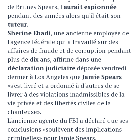
de Britney Spears, l'
aurait espionnée
pendant des années alors qu'il était son
tuteur
.
Sherine Ebadi
, une ancienne employée de
l'agence fédérale qui a travaillé sur des
affaires de fraude et de corruption pendant
plus de dix ans, affirme dans une
déclaration judiciaire
déposée vendredi
dernier à Los Angeles que
Jamie Spears
«s'est livré et a ordonné à d'autres de se
livrer à des violations inadmissibles de la
vie privée et des libertés civiles de la
chanteuse».
L'ancienne agente du FBI a déclaré que ses
conclusions «soulèvent des implications
criminelles» pour Jamie Spears.