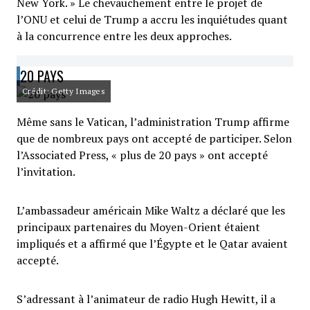
New York. » Le chevauchement entre le projet de
l’ONU et celui de Trump a accru les inquiétudes quant
à la concurrence entre les deux approches.
20 PAYS
Crédit: Getty Images
Même sans le Vatican, l’administration Trump affirme
que de nombreux pays ont accepté de participer. Selon
l’Associated Press, « plus de 20 pays » ont accepté
l’invitation.
L’ambassadeur américain Mike Waltz a déclaré que les
principaux partenaires du Moyen-Orient étaient
impliqués et a affirmé que l’Égypte et le Qatar avaient
accepté.
S’adressant à l’animateur de radio Hugh Hewitt, il a