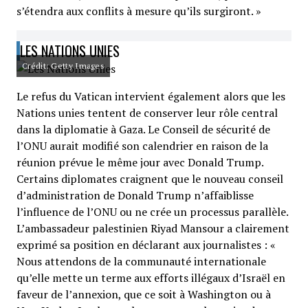
s’étendra aux conflits à mesure qu’ils surgiront. »
LES NATIONS UNIES
Crédit: Getty Images
Le refus du Vatican intervient également alors que les
Nations unies tentent de conserver leur rôle central
dans la diplomatie à Gaza. Le Conseil de sécurité de
l’ONU aurait modifié son calendrier en raison de la
réunion prévue le même jour avec Donald Trump.
Certains diplomates craignent que le nouveau conseil
d’administration de Donald Trump n’affaiblisse
l’influence de l’ONU ou ne crée un processus parallèle.
L’ambassadeur palestinien Riyad Mansour a clairement
exprimé sa position en déclarant aux journalistes : «
Nous attendons de la communauté internationale
qu’elle mette un terme aux efforts illégaux d’Israël en
faveur de l’annexion, que ce soit à Washington ou à