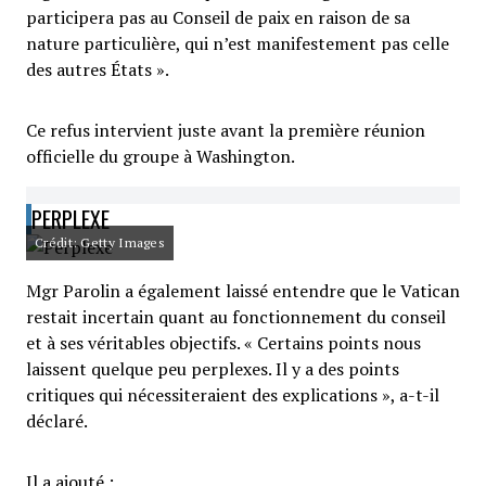
participera pas au Conseil de paix en raison de sa
nature particulière, qui n’est manifestement pas celle
des autres États ».
Ce refus intervient juste avant la première réunion
officielle du groupe à Washington.
PERPLEXE
Crédit: Getty Images
Mgr Parolin a également laissé entendre que le Vatican
restait incertain quant au fonctionnement du conseil
et à ses véritables objectifs. « Certains points nous
laissent quelque peu perplexes. Il y a des points
critiques qui nécessiteraient des explications », a-t-il
déclaré.
Il a ajouté :