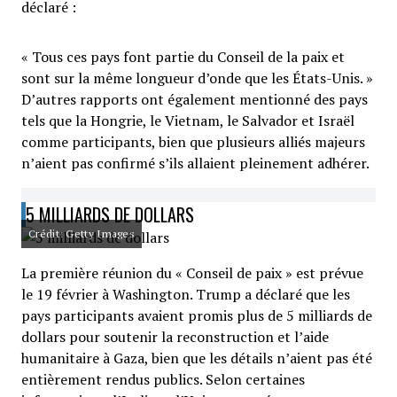
déclaré :
« Tous ces pays font partie du Conseil de la paix et
sont sur la même longueur d’onde que les États-Unis. »
D’autres rapports ont également mentionné des pays
tels que la Hongrie, le Vietnam, le Salvador et Israël
comme participants, bien que plusieurs alliés majeurs
n’aient pas confirmé s’ils allaient pleinement adhérer.
5 MILLIARDS DE DOLLARS
Crédit: Getty Images
La première réunion du « Conseil de paix » est prévue
le 19 février à Washington. Trump a déclaré que les
pays participants avaient promis plus de 5 milliards de
dollars pour soutenir la reconstruction et l’aide
humanitaire à Gaza, bien que les détails n’aient pas été
entièrement rendus publics. Selon certaines