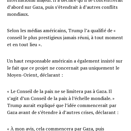
international majeur. Il a déclaré qu’il se concentrerait
d’abord sur Gaza, puis s’étendrait à d’autres conflits
mondiaux.
Selon les médias américains, Trump l’a qualifié de «
conseil le plus prestigieux jamais réuni, à tout moment
et en tout lieu ».
Un haut responsable américain a également insisté sur
le fait que ce projet ne concernait pas uniquement le
Moyen-Orient, déclarant :
« Le Conseil de la paix ne se limitera pas à Gaza. Il
s’agit d’un Conseil de la paix à l’échelle mondiale. »
Trump aurait expliqué que l’idée commencerait par
Gaza avant de s’étendre à d’autres crises, déclarant :
« À mon avis, cela commencera par Gaza, puis