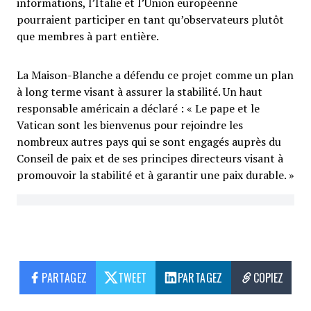
informations, l’Italie et l’Union européenne
pourraient participer en tant qu’observateurs plutôt
que membres à part entière.
La Maison-Blanche a défendu ce projet comme un plan
à long terme visant à assurer la stabilité. Un haut
responsable américain a déclaré : « Le pape et le
Vatican sont les bienvenus pour rejoindre les
nombreux autres pays qui se sont engagés auprès du
Conseil de paix et de ses principes directeurs visant à
promouvoir la stabilité et à garantir une paix durable. »
PARTAGEZ
TWEET
PARTAGEZ
COPIEZ