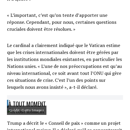
« L’important, c’est qu’on tente d’apporter une
réponse. Cependant, pour nous, certaines questions
cruciales doivent être résolues. »
Le cardinal a clairement indiqué que le Vatican estime
que les crises internationales doivent être gérées par
les institutions mondiales existantes, en particulier les
Nations unies. « L’une de nos préoccupations est qu’au
niveau international, ce soit avant tout l’ONU qui gère
ces situations de crise. C’est l’un des points sur
lesquels nous avons insisté », a-t-il déclaré.
À TOUT MOMENT
Crédit: Getty Images
Trump a décrit le « Conseil de paix » comme un projet