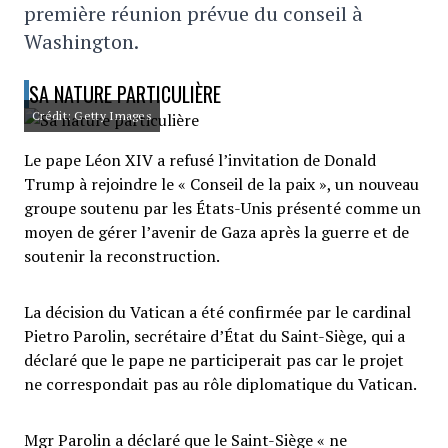
première réunion prévue du conseil à
Washington.
SA NATURE PARTICULIÈRE
Crédit: Getty Images
Le pape Léon XIV a refusé l’invitation de Donald
Trump à rejoindre le « Conseil de la paix », un nouveau
groupe soutenu par les États-Unis présenté comme un
moyen de gérer l’avenir de Gaza après la guerre et de
soutenir la reconstruction.
La décision du Vatican a été confirmée par le cardinal
Pietro Parolin, secrétaire d’État du Saint-Siège, qui a
déclaré que le pape ne participerait pas car le projet
ne correspondait pas au rôle diplomatique du Vatican.
Mgr Parolin a déclaré que le Saint-Siège « ne