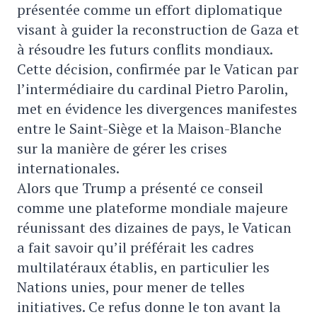
présentée comme un effort diplomatique
visant à guider la reconstruction de Gaza et
à résoudre les futurs conflits mondiaux.
Cette décision, confirmée par le Vatican par
l’intermédiaire du cardinal Pietro Parolin,
met en évidence les divergences manifestes
entre le Saint-Siège et la Maison-Blanche
sur la manière de gérer les crises
internationales.
Alors que Trump a présenté ce conseil
comme une plateforme mondiale majeure
réunissant des dizaines de pays, le Vatican
a fait savoir qu’il préférait les cadres
multilatéraux établis, en particulier les
Nations unies, pour mener de telles
initiatives. Ce refus donne le ton avant la