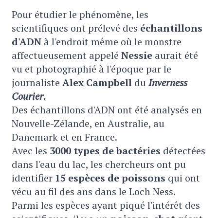
Pour étudier le phénomène, les
scientifiques ont prélevé des
échantillons
d'ADN
à l'endroit même où le monstre
affectueusement appelé
Nessie
aurait été
vu et photographié à l'époque par le
journaliste
Alex Campbell
du
Inverness
Courier
.
Des échantillons d'ADN ont été analysés en
Nouvelle-Zélande, en Australie, au
Danemark et en France.
Avec les
3000 types de bactéries
détectées
dans l'eau du lac, les chercheurs ont pu
identifier
15 espèces de poissons
qui ont
vécu au fil des ans dans le Loch Ness.
Parmi les espèces ayant piqué l'intérêt des