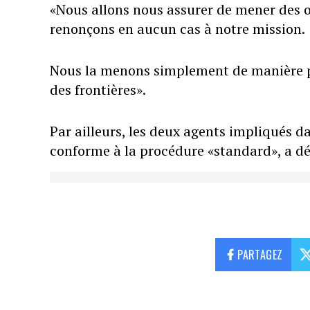
«Nous allons nous assurer de mener des op
renonçons en aucun cas à notre mission.
Nous la menons simplement de manière pl
des frontières».
Par ailleurs, les deux agents impliqués da
conforme à la procédure «standard», a déc
PARTAGEZ