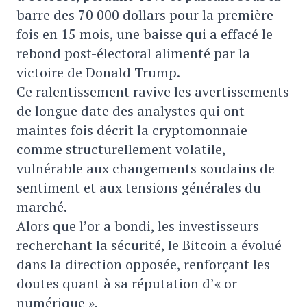
barre des 70 000 dollars pour la première
fois en 15 mois, une baisse qui a effacé le
rebond post-électoral alimenté par la
victoire de Donald Trump.
Ce ralentissement ravive les avertissements
de longue date des analystes qui ont
maintes fois décrit la cryptomonnaie
comme structurellement volatile,
vulnérable aux changements soudains de
sentiment et aux tensions générales du
marché.
Alors que l’or a bondi, les investisseurs
recherchant la sécurité, le Bitcoin a évolué
dans la direction opposée, renforçant les
doutes quant à sa réputation d’« or
numérique ».