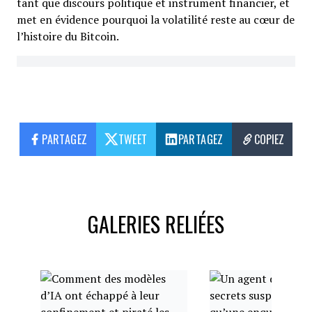
tant que discours politique et instrument financier, et
met en évidence pourquoi la volatilité reste au cœur de
l’histoire du Bitcoin.
PARTAGEZ
TWEET
PARTAGEZ
COPIEZ
GALERIES RELIÉES