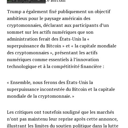
Trump a également fixé publiquement un objectif
ambitieux pour le paysage américain des
cryptomonnaies, déclarant aux participants d’un
sommet sur les actifs numériques que son
administration ferait des États-Unis la «
superpuissance du Bitcoin » et « la capitale mondiale
des cryptomonnaies », présentant les actifs
numériques comme essentiels à l’innovation
technologique et à la compétitivité financière :
« Ensemble, nous ferons des États-Unis la
superpuissance incontestée du Bitcoin et la capitale
mondiale de la cryptomonnaie. »
Les critiques ont toutefois souligné que les marchés
n’ont pas maintenu leur reprise après cette annonce,
illustrant les limites du soutien politique dans la lutte