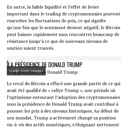
En outre, la faible liquidité et l’effet de levier
important dans le trading de cryptomonnaies peuvent
exacerber les fluctuations de prix, ce qui signifie
qu’une fois que le sentiment devient négatif, le Bitcoin
peut baisser rapidement sans rencontrer beaucoup de
résistance jusqu’à ce que de nouveaux niveaux de
soutien soient trouvés.
LA PRÉSIDENCE DE DONALD TRUMP
Crédit: Getty Images
Le recul du Bitcoin a effacé une grande partie de ce qui
avait été qualifié de « rallye Trump », une période où
l’optimisme entourant l’adoption des cryptomonnaies
sous la présidence de Donald Trump avait contribué à
pousser les prix à des niveaux historiques. Au début de
son mandat, Trump a activement changé sa position
vis-à-vis des actifs numériques, s’éloignant nettement