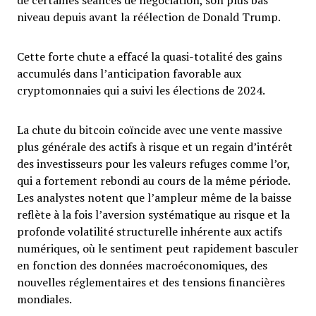
de certaines séances de négociation, son plus bas
niveau depuis avant la réélection de Donald Trump.
Cette forte chute a effacé la quasi-totalité des gains
accumulés dans l’anticipation favorable aux
cryptomonnaies qui a suivi les élections de 2024.
La chute du bitcoin coïncide avec une vente massive
plus générale des actifs à risque et un regain d’intérêt
des investisseurs pour les valeurs refuges comme l’or,
qui a fortement rebondi au cours de la même période.
Les analystes notent que l’ampleur même de la baisse
reflète à la fois l’aversion systématique au risque et la
profonde volatilité structurelle inhérente aux actifs
numériques, où le sentiment peut rapidement basculer
en fonction des données macroéconomiques, des
nouvelles réglementaires et des tensions financières
mondiales.