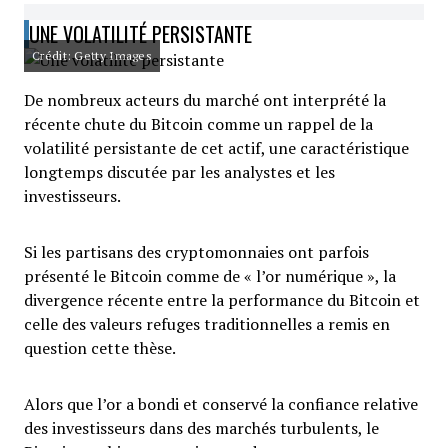
UNE VOLATILITÉ PERSISTANTE
Crédit: Getty Images
De nombreux acteurs du marché ont interprété la
récente chute du Bitcoin comme un rappel de la
volatilité persistante de cet actif, une caractéristique
longtemps discutée par les analystes et les
investisseurs.
Si les partisans des cryptomonnaies ont parfois
présenté le Bitcoin comme de « l’or numérique », la
divergence récente entre la performance du Bitcoin et
celle des valeurs refuges traditionnelles a remis en
question cette thèse.
Alors que l’or a bondi et conservé la confiance relative
des investisseurs dans des marchés turbulents, le