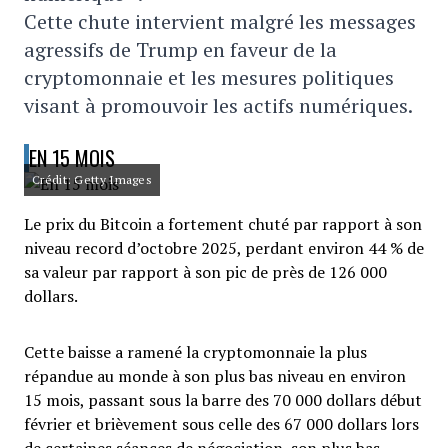
Cette chute intervient malgré les messages
agressifs de Trump en faveur de la
cryptomonnaie et les mesures politiques
visant à promouvoir les actifs numériques.
EN 15 MOIS
Crédit: Getty Images
Le prix du Bitcoin a fortement chuté par rapport à son
niveau record d’octobre 2025, perdant environ 44 % de
sa valeur par rapport à son pic de près de 126 000
dollars.
Cette baisse a ramené la cryptomonnaie la plus
répandue au monde à son plus bas niveau en environ
15 mois, passant sous la barre des 70 000 dollars début
février et brièvement sous celle des 67 000 dollars lors