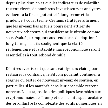
depuis plus d’un an et que les indicateurs de volatilité
restent élevés, de nombreux investisseurs et analystes
évaluent à la fois le potentiel à long terme et la
prudence à court terme. Certains stratèges affirment
que les niveaux bas actuels pourraient attirer de
nouveaux acheteurs qui considèrent le Bitcoin comme
sous-évalué par rapport aux tendances d’adoption à
long terme, mais ils soulignent que la clarté
réglementaire et la stabilité macroéconomique seront
essentielles à tout rebond durable.
D’autres avertissent que sans catalyseurs clairs pour
restaurer la confiance, le Bitcoin pourrait continuer à
stagner ou tester de nouveaux niveaux de soutien, en
particulier si les marchés dans leur ensemble restent
nerveux. La juxtaposition des politiques favorables aux
cryptomonnaies de Trump et de la chute spectaculaire
des prix illustre la complexité des actifs numériques en