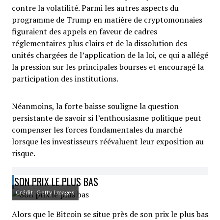
contre la volatilité. Parmi les autres aspects du
programme de Trump en matière de cryptomonnaies
figuraient des appels en faveur de cadres
réglementaires plus clairs et de la dissolution des
unités chargées de l’application de la loi, ce qui a allégé
la pression sur les principales bourses et encouragé la
participation des institutions.
Néanmoins, la forte baisse souligne la question
persistante de savoir si l’enthousiasme politique peut
compenser les forces fondamentales du marché
lorsque les investisseurs réévaluent leur exposition au
risque.
SON PRIX LE PLUS BAS
Crédit: Getty Images
Alors que le Bitcoin se situe près de son prix le plus bas