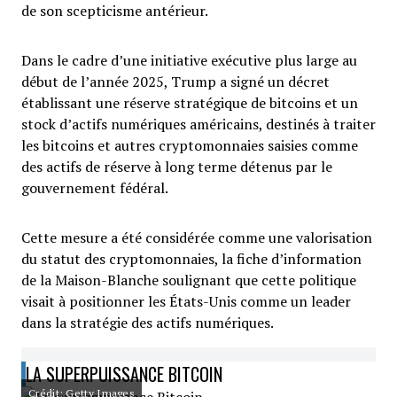
de son scepticisme antérieur.
Dans le cadre d’une initiative exécutive plus large au
début de l’année 2025, Trump a signé un décret
établissant une réserve stratégique de bitcoins et un
stock d’actifs numériques américains, destinés à traiter
les bitcoins et autres cryptomonnaies saisies comme
des actifs de réserve à long terme détenus par le
gouvernement fédéral.
Cette mesure a été considérée comme une valorisation
du statut des cryptomonnaies, la fiche d’information
de la Maison-Blanche soulignant que cette politique
visait à positionner les États-Unis comme un leader
dans la stratégie des actifs numériques.
LA SUPERPUISSANCE BITCOIN
Crédit: Getty Images