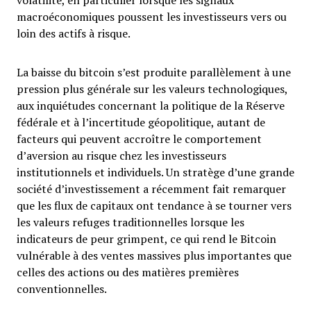
volatilité, en particulier lorsque les signaux
macroéconomiques poussent les investisseurs vers ou
loin des actifs à risque.
La baisse du bitcoin s’est produite parallèlement à une
pression plus générale sur les valeurs technologiques,
aux inquiétudes concernant la politique de la Réserve
fédérale et à l’incertitude géopolitique, autant de
facteurs qui peuvent accroître le comportement
d’aversion au risque chez les investisseurs
institutionnels et individuels. Un stratège d’une grande
société d’investissement a récemment fait remarquer
que les flux de capitaux ont tendance à se tourner vers
les valeurs refuges traditionnelles lorsque les
indicateurs de peur grimpent, ce qui rend le Bitcoin
vulnérable à des ventes massives plus importantes que
celles des actions ou des matières premières
conventionnelles.