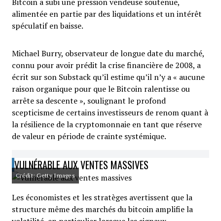
Bitcoin a subi une pression vendeuse soutenue,
alimentée en partie par des liquidations et un intérêt
spéculatif en baisse.
Michael Burry, observateur de longue date du marché,
connu pour avoir prédit la crise financière de 2008, a
écrit sur son Substack qu’il estime qu’il n’y a « aucune
raison organique pour que le Bitcoin ralentisse ou
arrête sa descente », soulignant le profond
scepticisme de certains investisseurs de renom quant à
la résilience de la cryptomonnaie en tant que réserve
de valeur en période de crainte systémique.
VULNÉRABLE AUX VENTES MASSIVES
Crédit: Getty Images
Les économistes et les stratèges avertissent que la
structure même des marchés du bitcoin amplifie la