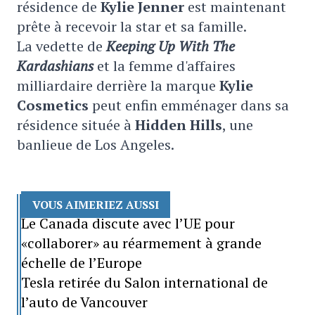
résidence de
Kylie Jenner
est maintenant
prête à recevoir la star et sa famille.
La vedette de
Keeping Up With The
Kardashians
et la femme d'affaires
milliardaire derrière la marque
Kylie
Cosmetics
peut enfin emménager dans sa
résidence située à
Hidden Hills
, une
banlieue de Los Angeles.
VOUS AIMERIEZ AUSSI
Le Canada discute avec l’UE pour
«collaborer» au réarmement à grande
échelle de l’Europe
Tesla retirée du Salon international de
l’auto de Vancouver