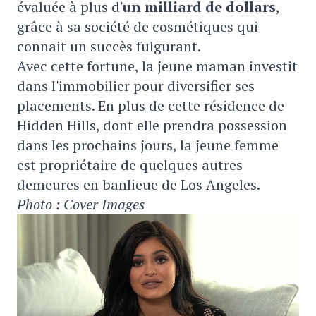
évaluée à plus d'
un milliard de dollars
,
grâce à sa société de cosmétiques qui
connait un succès fulgurant.
Avec cette fortune, la jeune maman investit
dans l'immobilier pour diversifier ses
placements. En plus de cette résidence de
Hidden Hills, dont elle prendra possession
dans les prochains jours, la jeune femme
est propriétaire de quelques autres
demeures en banlieue de Los Angeles.
Photo : Cover Images