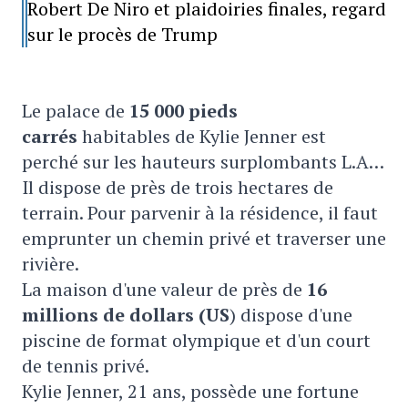
Robert De Niro et plaidoiries finales, regard
sur le procès de Trump
Le palace de
15 000 pieds
carrés
habitables de Kylie Jenner est
perché sur les hauteurs surplombants L.A…
Il dispose de près de trois hectares de
terrain. Pour parvenir à la résidence, il faut
emprunter un chemin privé et traverser une
rivière.
La maison d'une valeur de près de
16
millions de dollars (US
) dispose d'une
piscine de format olympique et d'un court
de tennis privé.
Kylie Jenner, 21 ans, possède une fortune