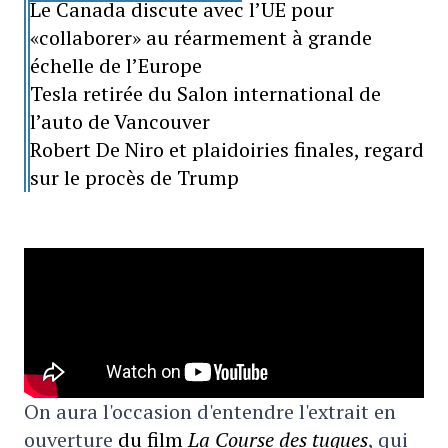
Le Canada discute avec l’UE pour
«collaborer» au réarmement à grande
échelle de l’Europe
Tesla retirée du Salon international de
l’auto de Vancouver
Robert De Niro et plaidoiries finales, regard
sur le procès de Trump
On aura l'occasion d'entendre l'extrait en
ouverture
du film
La Course des tuques
, qui