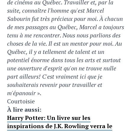
de cinéma au Québec. Travailler et, par la
suite, connaître
l'homme qu'est Marcel
Sabourin fut très précieux pour moi. À chacun
de mes passages au Québec, Marcel
a toujours
tenu à me rencontrer. Nous nous parlions des
choses de la vie. Il est un mentor pour moi. Au
Québec, il y a tellement de talent et un
potentiel énorme dans tous les arts et surtout
une ouverture d'esprit
qu'on ne trouve nulle
part ailleurs! C'est vraiment ici que je
souhaiterais revenir pour travailler et
m'épanouir
».
Courtoisie
À lire aussi:
Harry Potter: Un livre sur les
inspirations de J.K. Rowling verra le