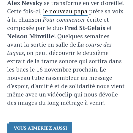
Alex Nevsky
se transforme en ver d'oreille!
Cette fois-ci,
le nouveau papa
prête sa voix
à la chanson
Pour commencer
écrite et
composée par le duo
Fred St-Gelais
et
Nelson Minville
! Quelques semaines
avant la sortie en salle de
La course des
tuques
, on peut découvrir le deuxième
extrait de la trame sonore qui sortira dans
les bacs le 16 novembre prochain. Le
nouveau tube rassembleur au message
d'espoir, d'amitié et de solidarité nous vient
même avec un vidéoclip qui nous dévoile
des images du long métrage à venir!
VOUS AIMERIEZ AUSSI