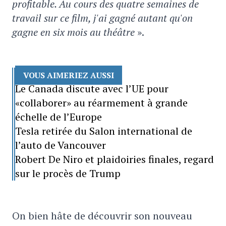
profitable. Au cours des quatre semaines de
travail sur ce film, j'ai gagné autant qu'on
gagne en six mois au théâtre
».
VOUS AIMERIEZ AUSSI
Le Canada discute avec l’UE pour
«collaborer» au réarmement à grande
échelle de l’Europe
Tesla retirée du Salon international de
l’auto de Vancouver
Robert De Niro et plaidoiries finales, regard
sur le procès de Trump
On bien hâte de découvrir son nouveau