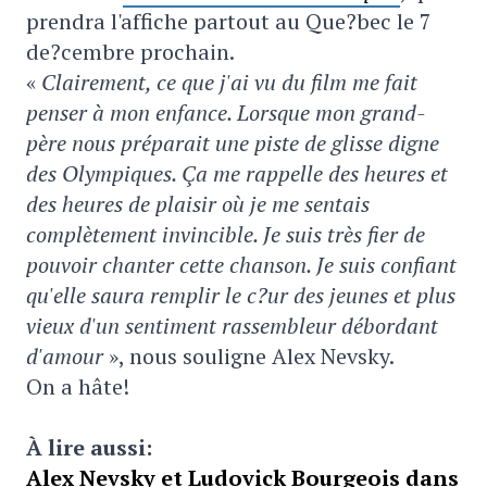
prendra l'affiche partout au Que?bec le 7
de?cembre prochain.
«
Clairement, ce que j'ai vu du film me fait
penser à mon enfance. Lorsque mon grand-
père nous préparait une piste de glisse digne
des Olympiques. Ça me rappelle des heures et
des heures de plaisir où je me sentais
complètement invincible. Je suis très fier de
pouvoir chanter cette chanson. Je suis confiant
qu'elle saura remplir le c?ur des jeunes et plus
vieux d'un sentiment rassembleur débordant
d'amour
», nous souligne Alex Nevsky.
On a hâte!
À lire aussi:
Alex Nevsky et Ludovick Bourgeois dans