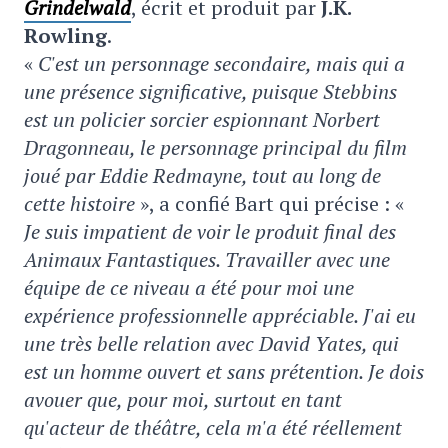
Grindelwald
, écrit et produit par
J.K.
Rowling
.
«
C'est un personnage secondaire, mais qui a
une présence significative, puisque Stebbins
est un policier sorcier espionnant Norbert
Dragonneau, le personnage principal du film
joué par Eddie Redmayne, tout au long de
cette histoire
», a confié Bart qui précise : «
Je suis impatient de voir le produit final des
Animaux Fantastiques. Travailler avec une
équipe de ce niveau a été pour moi une
expérience professionnelle appréciable. J'ai eu
une très belle relation avec David Yates, qui
est un homme ouvert et sans prétention. Je dois
avouer que, pour moi, surtout en tant
qu'acteur de théâtre, cela m'a été réellement