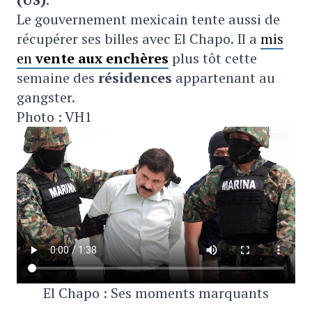
Le gouvernement mexicain tente aussi de
récupérer ses billes avec El Chapo. Il a
mis
en
vente aux enchères
plus tôt cette
semaine des
résidences
appartenant au
gangster.
Photo : VH1
El Chapo : Ses moments marquants