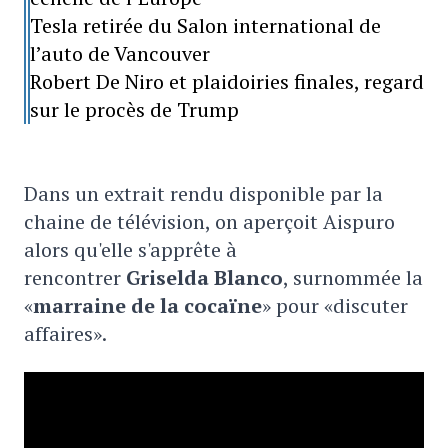
Tesla retirée du Salon international de
l’auto de Vancouver
Robert De Niro et plaidoiries finales, regard
sur le procès de Trump
Dans un extrait rendu disponible par la
chaine de télévision, on aperçoit Aispuro
alors qu'elle s'apprête à
rencontrer
Griselda Blanco
, surnommée la
«
marraine de la cocaïne
» pour «discuter
affaires».