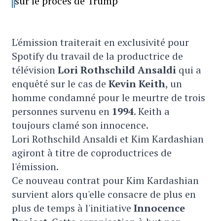
sur le procès de Trump
L'émission traiterait en exclusivité pour
Spotify du travail de la productrice de
télévision
Lori Rothschild Ansaldi
qui a
enquêté sur le cas de
Kevin Keith
, un
homme condamné pour le meurtre de trois
personnes survenu en
1994
. Keith a
toujours clamé son innocence.
Lori Rothschild Ansaldi et Kim Kardashian
agiront à titre de coproductrices de
l'émission.
Ce nouveau contrat pour Kim Kardashian
survient alors qu'elle consacre de plus en
plus de temps à l'initiative
Innocence