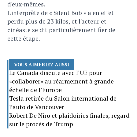
d'eux-mêmes.
L'interprète de « Silent Bob » a en effet
perdu plus de 23 kilos, et l'acteur et
cinéaste se dit particulièrement fier de
cette étape.
VOUS AIMERIEZ AUSSI
Le Canada discute avec l’UE pour
«collaborer» au réarmement à grande
échelle de l’Europe
Tesla retirée du Salon international de
l’auto de Vancouver
Robert De Niro et plaidoiries finales, regard
sur le procès de Trump