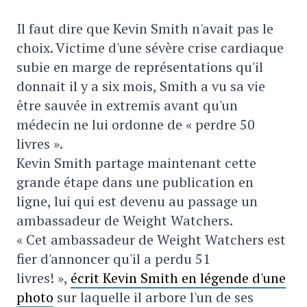
Il faut dire que Kevin Smith n'avait pas le
choix. Victime d'une sévère crise cardiaque
subie en marge de représentations qu'il
donnait il y a six mois, Smith a vu sa vie
être sauvée in extremis avant qu'un
médecin ne lui ordonne de « perdre 50
livres ».
Kevin Smith partage maintenant cette
grande étape dans une publication en
ligne, lui qui est devenu au passage un
ambassadeur de Weight Watchers.
« Cet ambassadeur de Weight Watchers est
fier d'annoncer qu'il a perdu 51
livres! »,
écrit Kevin Smith en légende d'une
photo
sur laquelle il arbore l'un de ses