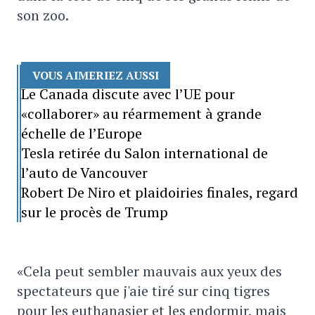
son zoo.
VOUS AIMERIEZ AUSSI
Le Canada discute avec l’UE pour
«collaborer» au réarmement à grande
échelle de l’Europe
Tesla retirée du Salon international de
l’auto de Vancouver
Robert De Niro et plaidoiries finales, regard
sur le procès de Trump
«Cela peut sembler mauvais aux yeux des
spectateurs que j'aie tiré sur cinq tigres
pour les euthanasier et les endormir, mais