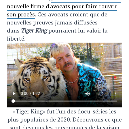
nouvelle firme d'avocats pour faire rouvrir
son procès
. Ces avocats croient que de
nouvelles preuves jamais diffusées
dans
Tiger King
pourraient lui valoir la
liberté.
«Tiger King» fut l'un des docu-séries les
plus populaires de 2020. Découvrons ce que
sont devenus les personnages de la saison