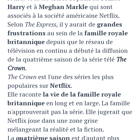
Harry
et à
Meghan Markle
qui sont
associés à la société américaine Netflix.
Selon
The Express
, il y aurait de
grandes
frustrations
au sein de la
famille royale
britannique
depuis que le réseau de
télévision en continu a débuté la diffusion
de la quatrième saison de la série télé
The
Crown
.
The Crown
est l'une des séries les plus
populaires sur
Netflix
.
Elle raconte
la vie de la famille royale
britannique
en long et en large. La famille
n'approuverait pas la série. Elle jugerait que
Netflix joue dans une zone grise
mélangeant la réalité et la fiction.
La
quatrième saison
est d'autant plus