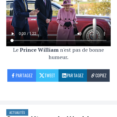
Le
Prince William
n'est pas de bonne
humeur.
PARTAGEZ
TWEET
PARTAGEZ
COPIEZ
ACTUALITÉS