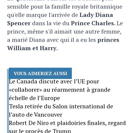
sensible pour la famille royale britannique
qu'elle marque l'arrivée de
Lady Diana
Spencer
dans la vie du
Prince Charles
. Le
prince, même s'il aimait une autre femme,
a marié Diana avec qui il a eu les
princes
William et Harry
.
VOUS AIMERIEZ AUSSI
Le Canada discute avec l’UE pour
«collaborer» au réarmement à grande
échelle de l’Europe
Tesla retirée du Salon international de
l’auto de Vancouver
Robert De Niro et plaidoiries finales, regard
sur le procès de Trump