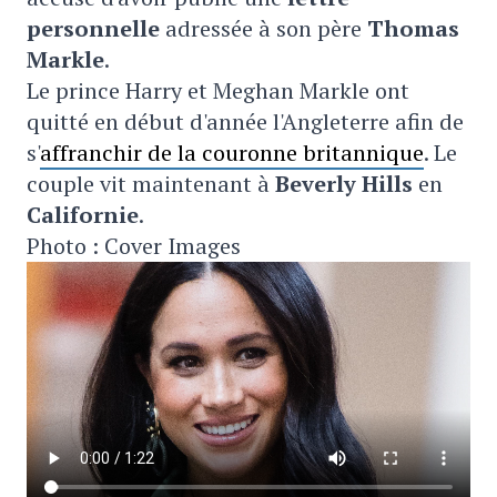
personnelle
adressée à son père
Thomas
Markle
.
Le prince Harry et Meghan Markle ont
quitté en début d'année l'Angleterre afin de
s'
affranchir de la couronne britannique
. Le
couple vit maintenant à
Beverly Hills
en
Californie
.
Photo : Cover Images