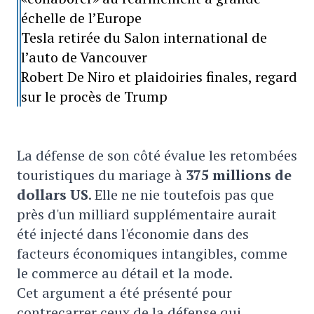
échelle de l’Europe
Tesla retirée du Salon international de
l’auto de Vancouver
Robert De Niro et plaidoiries finales, regard
sur le procès de Trump
La défense de son côté évalue les retombées
touristiques du mariage à
375 millions de
dollars US
. Elle ne nie toutefois pas que
près d'un milliard supplémentaire aurait
été injecté dans l'économie dans des
facteurs économiques intangibles, comme
le commerce au détail et la mode.
Cet argument a été présenté pour
contrecarrer ceux de la défense qui