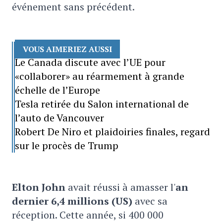
événement sans précédent.
VOUS AIMERIEZ AUSSI
Le Canada discute avec l’UE pour
«collaborer» au réarmement à grande
échelle de l’Europe
Tesla retirée du Salon international de
l’auto de Vancouver
Robert De Niro et plaidoiries finales, regard
sur le procès de Trump
Elton John
avait réussi à amasser l'
an
dernier
6,4 millions (US)
avec sa
réception. Cette année, si 400 000