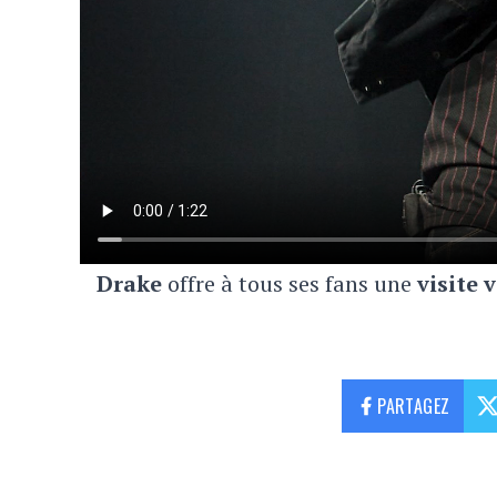
Drake
offre à tous ses fans une
visite 
PARTAGEZ