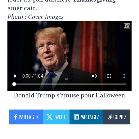
américain.
Photo : Cover Images
Donald Trump s'amuse pour Halloween
PARTAGEZ
TWEET
PARTAGEZ
COPIEZ