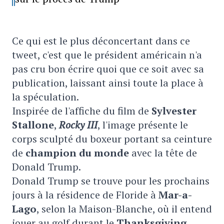
Ce qui est le plus déconcertant dans ce
tweet, c'est que le président américain n'a
pas cru bon écrire quoi que ce soit avec sa
publication, laissant ainsi toute la place à
la spéculation.
Inspirée de l'affiche du film de
Sylvester
Stallone
,
Rocky III
, l'image présente le
corps sculpté du boxeur portant sa ceinture
de
champion du monde
avec la tête de
Donald Trump.
Donald Trump se trouve pour les prochains
jours à la résidence de Floride à
Mar-a-
Lago
, selon la Maison-Blanche, où il entend
jouer au golf durant le
Thanksgiving