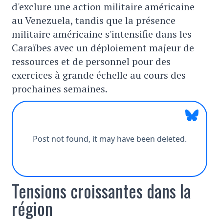
d'exclure une action militaire américaine
au Venezuela, tandis que la présence
militaire américaine s'intensifie dans les
Caraïbes avec un déploiement majeur de
ressources et de personnel pour des
exercices à grande échelle au cours des
prochaines semaines.
Tensions croissantes dans la
région