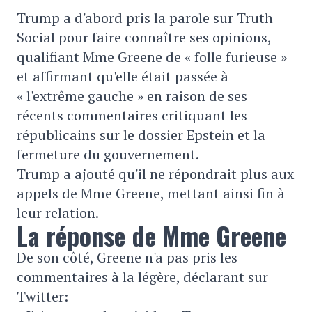
Trump a d'abord pris la parole sur Truth
Social pour faire connaître ses opinions,
qualifiant Mme Greene de « folle furieuse »
et affirmant qu'elle était passée à
« l'extrême gauche » en raison de ses
récents commentaires critiquant les
républicains sur le dossier Epstein et la
fermeture du gouvernement.
Trump a ajouté qu'il ne répondrait plus aux
appels de Mme Greene, mettant ainsi fin à
leur relation.
La réponse de Mme Greene
De son côté, Greene n'a pas pris les
commentaires à la légère, déclarant sur
Twitter: