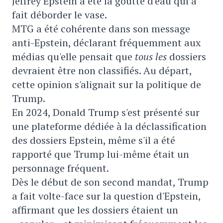
Jeffrey Epstein a été la goutte d'eau qui a
fait déborder le vase.
MTG a été cohérente dans son message
anti-Epstein, déclarant fréquemment aux
médias qu'elle pensait que
tous les
dossiers
devraient être non classifiés. Au départ,
cette opinion s'alignait sur la politique de
Trump.
En 2024, Donald Trump s'est présenté sur
une plateforme dédiée à la déclassification
des dossiers Epstein, même s'il a été
rapporté que Trump lui-même était un
personnage fréquent.
Dès le début de son second mandat, Trump
a fait volte-face sur la question d'Epstein,
affirmant que les dossiers étaient un