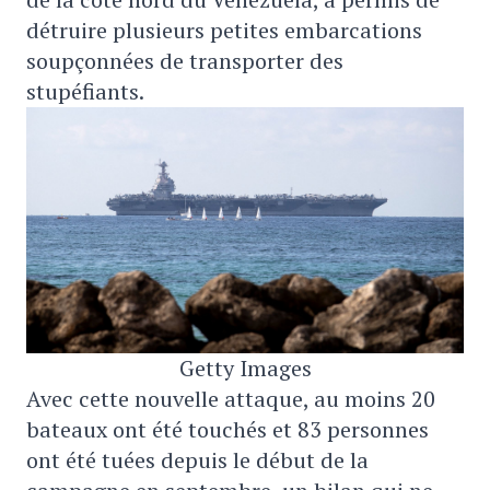
détruire plusieurs petites embarcations
soupçonnées de transporter des
stupéfiants.
Getty Images
Avec cette nouvelle attaque, au moins 20
bateaux ont été touchés et 83 personnes
ont été tuées depuis le début de la