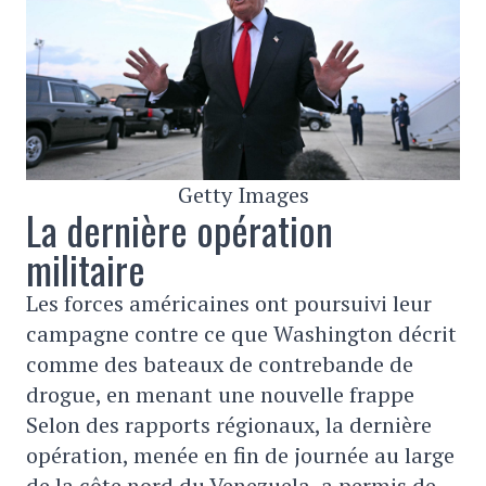
Getty Images
La dernière opération
militaire
Les forces américaines ont poursuivi leur
campagne contre ce que Washington décrit
comme des bateaux de contrebande de
drogue, en menant une nouvelle frappe
Selon des rapports régionaux, la dernière
opération, menée en fin de journée au large
de la côte nord du Venezuela, a permis de