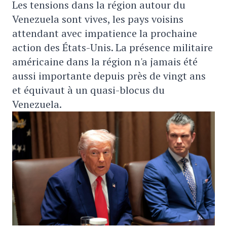
Les tensions dans la région autour du
Venezuela sont vives, les pays voisins
attendant avec impatience la prochaine
action des États-Unis. La présence militaire
américaine dans la région n'a jamais été
aussi importante depuis près de vingt ans
et équivaut à un quasi-blocus du
Venezuela.