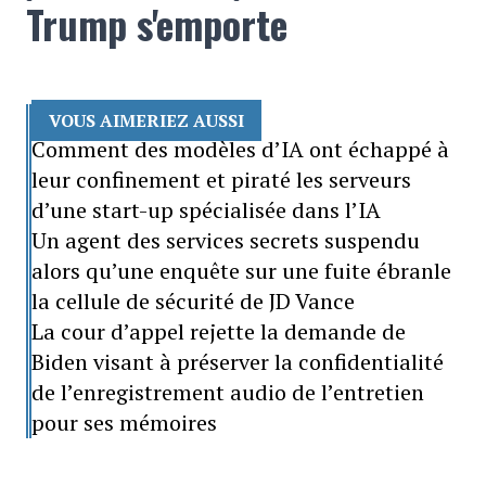
Trump s'emporte
VOUS AIMERIEZ AUSSI
Comment des modèles d’IA ont échappé à
leur confinement et piraté les serveurs
d’une start-up spécialisée dans l’IA
Un agent des services secrets suspendu
alors qu’une enquête sur une fuite ébranle
la cellule de sécurité de JD Vance
La cour d’appel rejette la demande de
Biden visant à préserver la confidentialité
de l’enregistrement audio de l’entretien
pour ses mémoires