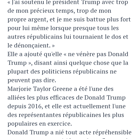
« J'ai soutenu le président Trump avec trop
de mon précieux temps, trop de mon
propre argent, et je me suis battue plus fort
pour lui même lorsque presque tous les
autres républicains lui tournaient le dos et
le dénonçaient. »
Elle a ajouté qu'elle « ne vénère pas Donald
Trump », disant ainsi quelque chose que la
plupart des politiciens républicains ne
peuvent pas dire.
Marjorie Taylor Greene a été l'une des
alliées les plus efficaces de Donald Trump
depuis 2016, et elle est actuellement l'une
des représentantes républicaines les plus
populaires en exercice.
Donald Trump a nié tout acte répréhensible