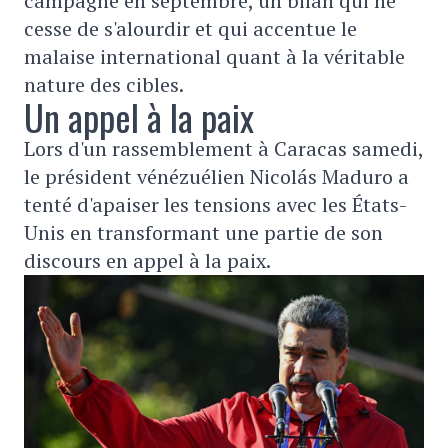
campagne en septembre, un bilan qui ne
cesse de s'alourdir et qui accentue le
malaise international quant à la véritable
nature des cibles.
Un appel à la paix
Lors d'un rassemblement à Caracas samedi,
le président vénézuélien Nicolás Maduro a
tenté d'apaiser les tensions avec les États-
Unis en transformant une partie de son
discours en appel à la paix.