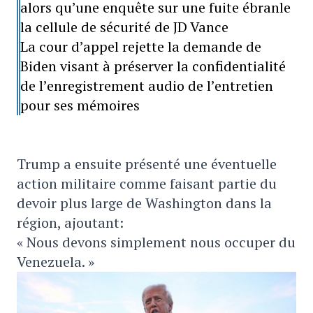
alors qu’une enquête sur une fuite ébranle
la cellule de sécurité de JD Vance
La cour d’appel rejette la demande de
Biden visant à préserver la confidentialité
de l’enregistrement audio de l’entretien
pour ses mémoires
Trump a ensuite présenté une éventuelle
action militaire comme faisant partie du
devoir plus large de Washington dans la
région, ajoutant:
« Nous devons simplement nous occuper du
Venezuela. »