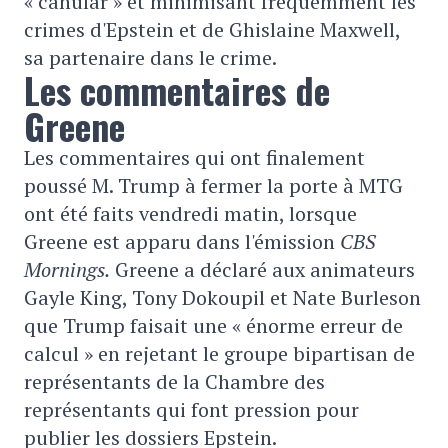
« canular » et minimisant fréquemment les
crimes d'Epstein et de Ghislaine Maxwell,
sa partenaire dans le crime.
Les commentaires de
Greene
Les commentaires qui ont finalement
poussé M. Trump à fermer la porte à MTG
ont été faits vendredi matin, lorsque
Greene est apparu dans l'émission
CBS
Mornings.
Greene a déclaré aux animateurs
Gayle King, Tony Dokoupil et Nate Burleson
que Trump faisait une « énorme erreur de
calcul » en rejetant le groupe bipartisan de
représentants de la Chambre des
représentants qui font pression pour
publier les dossiers Epstein.