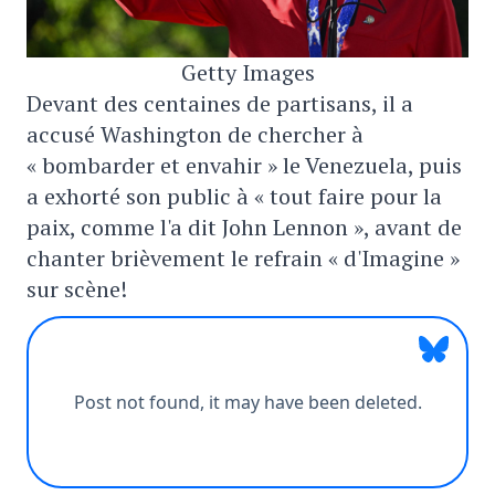
Getty Images
Devant des centaines de partisans, il a
accusé Washington de chercher à
« bombarder et envahir » le Venezuela, puis
a exhorté son public à « tout faire pour la
paix, comme l'a dit John Lennon », avant de
chanter brièvement le refrain « d'Imagine »
sur scène!