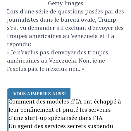
Getty Images
Lors d'une série de questions posées par des
journalistes dans le bureau ovale, Trump
s'est vu demander s'il excluait d'envoyer des
troupes américaines au Venezuela et il a
répondu:
« Je n'exclus pas d'envoyer des troupes
américaines au Venezuela. Non, je ne
l'exclus pas. Je n'exclus rien. »
VOUS AIMERIEZ AUSSI
Comment des modèles d’IA ont échappé à
leur confinement et piraté les serveurs
d’une start-up spécialisée dans l’IA
Un agent des services secrets suspendu