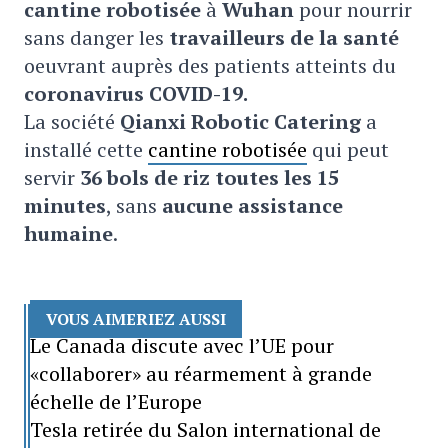
cantine robotisée
à
Wuhan
pour nourrir
sans danger les
travailleurs de la santé
oeuvrant auprès des patients atteints du
coronavirus COVID-19.
La société
Qianxi Robotic Catering
a
installé cette
cantine robotisée
qui peut
servir
36 bols de riz toutes les 15
minutes
, sans
aucune assistance
humaine
.
VOUS AIMERIEZ AUSSI
Le Canada discute avec l’UE pour
«collaborer» au réarmement à grande
échelle de l’Europe
Tesla retirée du Salon international de