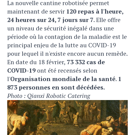
La nouvelle cantine robotisée permet
maintenant de servir
120 repas à l'heure,
24 heures sur 24, 7 jours sur 7
. Elle offre
un niveau de sécurité inégalé dans une
période où la contagion de la maladie est le
principal enjeu de la lutte au COVID-19
pour lequel il n'existe encore aucun remède.
En date du 18 février,
73 332 cas de
COVID-19
ont été recensés selon
l'
Organisation mondiale de la santé
.
1
873 personnes en sont décédées.
Photo : Qianxi Robotic Catering