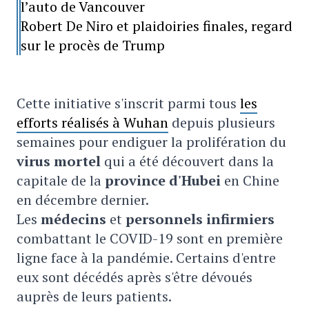
l’auto de Vancouver
Robert De Niro et plaidoiries finales, regard
sur le procès de Trump
Cette initiative s'inscrit parmi tous
les
efforts réalisés à Wuhan
depuis plusieurs
semaines pour endiguer la prolifération du
virus mortel
qui a été découvert dans la
capitale de la
province d'Hubei
en Chine
en décembre dernier.
Les
médecins
et
personnels infirmiers
combattant le COVID-19 sont en première
ligne face à la pandémie. Certains d'entre
eux sont décédés après s'être dévoués
auprès de leurs patients.