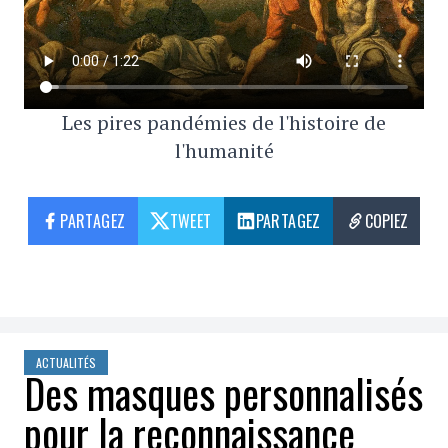
Les pires pandémies de l'histoire de
l'humanité
PARTAGEZ
TWEET
PARTAGEZ
COPIEZ
ACTUALITÉS
Des masques personnalisés
pour la reconnaissance