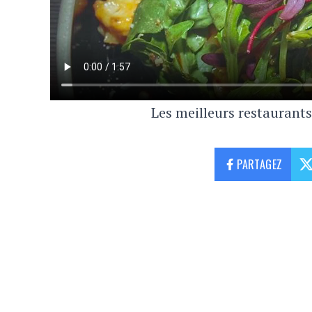
Les meilleurs restaurant
PARTAGEZ