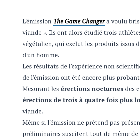
L'émission
The Game Changer
a voulu bri
viande ». Ils ont alors étudié trois athlè
végétalien, qui exclut les produits issus 
d'un homme.
Les résultats de l'expérience non scienti
de l'émission ont été encore plus probant
Mesurant les
érections nocturnes
des c
érections de trois à quatre fois plus 
viande.
Même si l'émission ne prétend pas présent
préliminaires suscitent tout de même de 