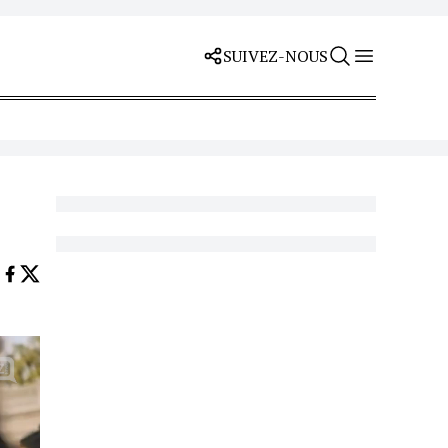
SUIVEZ-NOUS