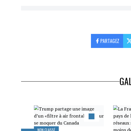
PARTAGEZ
GAL
NON CLASSÉ