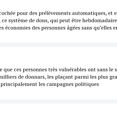
écochée pour des prélèvements automatiques, et 
, ce système de dons, qui peut être hebdomadaire
s économies des personnes âgées sans qu’elles e
 que ces personnes très vulnérables ont sans le 
lliers de donnars, les plaçant parmi les plus gr
 principalement les campagnes politiques