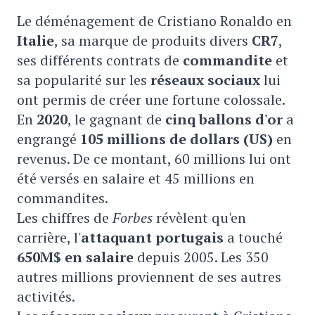
Le déménagement de Cristiano Ronaldo en
Italie
, sa marque de produits divers
CR7
,
ses différents contrats de
commandite
et
sa popularité sur les
réseaux sociaux
lui
ont permis de créer une fortune colossale.
En
2020
, le gagnant de
cinq ballons d'or
a
engrangé
105 millions de dollars (US)
en
revenus. De ce montant, 60 millions lui ont
été versés en salaire et 45 millions en
commandites.
Les chiffres de
Forbes
révèlent qu'en
carrière, l'
attaquant portugais
a touché
650M$ en salaire
depuis 2005. Les 350
autres millions proviennent de ses autres
activités.