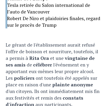
Tesla retirée du Salon international de
l’auto de Vancouver
Robert De Niro et plaidoiries finales, regard
sur le procès de Trump
Le gérant de l'établissement aurait refusé
l'offre de boisson et nourriture, toutefois, il
a permis à
Rita Ora
et une
vingtaine de
ses amis
de
célébrer
l'événement en y
apportant eux-mêmes leur propre alcool.
Les
policiers
ont toutefois été appelés sur
place en raison d'une
plainte anonyme
d'un citoyen. Ils ont immédiatement mis fin
aux festivités et remis des
constats
d'infraction
aux participants.