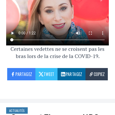
Certaines vedettes ne se croisent pas les
bras lors de la crise de la COVID-19.
PARTAGEZ
TWEET
PARTAGEZ
COPIEZ
ACTUALITÉS