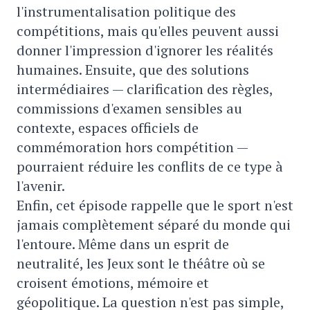
l'instrumentalisation politique des
compétitions, mais qu'elles peuvent aussi
donner l'impression d'ignorer les réalités
humaines. Ensuite, que des solutions
intermédiaires — clarification des règles,
commissions d'examen sensibles au
contexte, espaces officiels de
commémoration hors compétition —
pourraient réduire les conflits de ce type à
l'avenir.
Enfin, cet épisode rappelle que le sport n'est
jamais complètement séparé du monde qui
l'entoure. Même dans un esprit de
neutralité, les Jeux sont le théâtre où se
croisent émotions, mémoire et
géopolitique. La question n'est pas simple,