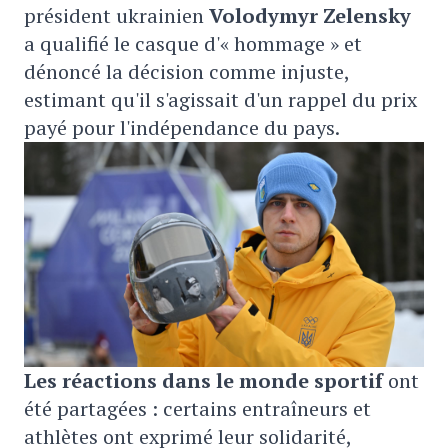
président ukrainien
Volodymyr Zelensky
a qualifié le casque d'« hommage » et
dénoncé la décision comme injuste,
estimant qu'il s'agissait d'un rappel du prix
payé pour l'indépendance du pays.
Les réactions dans le monde sportif
ont
été partagées : certains entraîneurs et
athlètes ont exprimé leur solidarité,