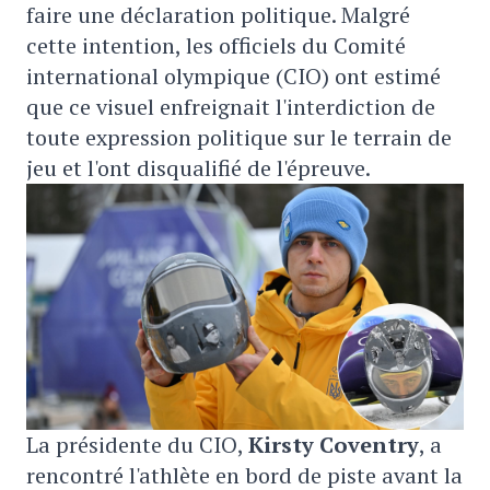
faire une déclaration politique. Malgré
cette intention, les officiels du Comité
international olympique (CIO) ont estimé
que ce visuel enfreignait l'interdiction de
toute expression politique sur le terrain de
jeu et l'ont disqualifié de l'épreuve.
La présidente du CIO,
Kirsty Coventry
, a
rencontré l'athlète en bord de piste avant la