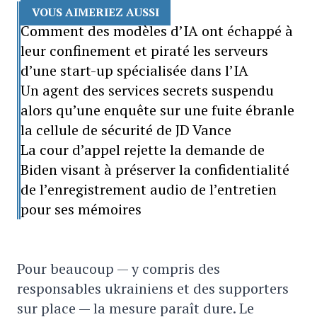
VOUS AIMERIEZ AUSSI
Comment des modèles d’IA ont échappé à
leur confinement et piraté les serveurs
d’une start-up spécialisée dans l’IA
Un agent des services secrets suspendu
alors qu’une enquête sur une fuite ébranle
la cellule de sécurité de JD Vance
La cour d’appel rejette la demande de
Biden visant à préserver la confidentialité
de l’enregistrement audio de l’entretien
pour ses mémoires
Pour beaucoup — y compris des
responsables ukrainiens et des supporters
sur place — la mesure paraît dure. Le