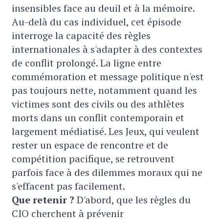
insensibles face au deuil et à la mémoire.
Au-delà du cas individuel, cet épisode
interroge la capacité des règles
internationales à s'adapter à des contextes
de conflit prolongé. La ligne entre
commémoration et message politique n'est
pas toujours nette, notamment quand les
victimes sont des civils ou des athlètes
morts dans un conflit contemporain et
largement médiatisé. Les Jeux, qui veulent
rester un espace de rencontre et de
compétition pacifique, se retrouvent
parfois face à des dilemmes moraux qui ne
s'effacent pas facilement.
Que retenir ?
D'abord, que les règles du
CIO cherchent à prévenir