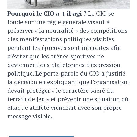
Pourquoi le CIO a-t-il agi ?
Le CIO se
fonde sur une règle générale visant à
préserver « la neutralité » des compétitions
: les manifestations politiques visibles
pendant les épreuves sont interdites afin
d'éviter que les arènes sportives ne
deviennent des plateformes d'expression
politique. Le porte-parole du CIO a justifié
la décision en expliquant que l'organisation
devait protéger « le caractère sacré du
terrain de jeu » et prévenir une situation où
chaque athlète viendrait avec son propre
message visible.