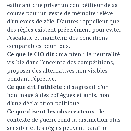
estimant que priver un compétiteur de sa
course pour un geste de mémoire relève
d'un excès de zèle. D'autres rappellent que
des règles existent précisément pour éviter
l'escalade et maintenir des conditions
comparables pour tous.
Ce que le CIO dit :
maintenir la neutralité
visible dans l'enceinte des compétitions,
proposer des alternatives non visibles
pendant l'épreuve.
Ce que dit l'athlète :
il s'agissait d'un
hommage à des collègues et amis, non
d'une déclaration politique.
Ce que disent les observateurs :
le
contexte de guerre rend la distinction plus
sensible et les règles peuvent paraître