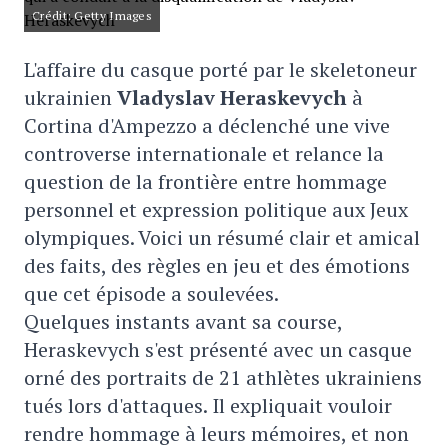
Crédit: Getty Images
L'affaire du casque porté par le skeletoneur
ukrainien
Vladyslav Heraskevych
à
Cortina d'Ampezzo a déclenché une vive
controverse internationale et relance la
question de la frontière entre hommage
personnel et expression politique aux Jeux
olympiques. Voici un résumé clair et amical
des faits, des règles en jeu et des émotions
que cet épisode a soulevées.
Quelques instants avant sa course,
Heraskevych s'est présenté avec un casque
orné des portraits de 21 athlètes ukrainiens
tués lors d'attaques. Il expliquait vouloir
rendre hommage à leurs mémoires, et non