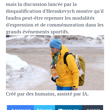
mais la discussion lancée par la
disqualification d'Heraskevych montre qu'il
faudra peut‑être repenser les modalités
d'expression et de commémoration dans les
grands événements sportifs.
Créé par des humains, assisté par IA.