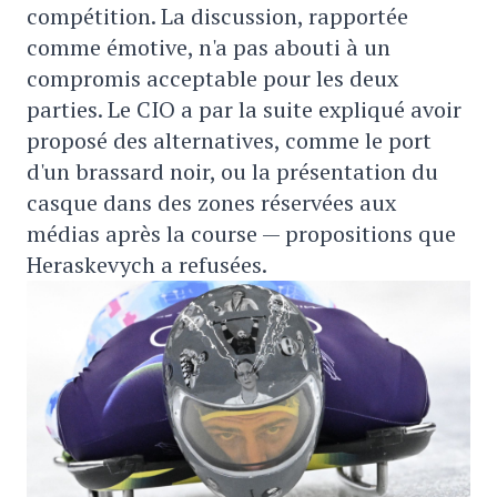
compétition. La discussion, rapportée
comme émotive, n'a pas abouti à un
compromis acceptable pour les deux
parties. Le CIO a par la suite expliqué avoir
proposé des alternatives, comme le port
d'un brassard noir, ou la présentation du
casque dans des zones réservées aux
médias après la course — propositions que
Heraskevych a refusées.