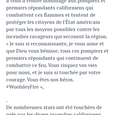
a tenu à rendre hommage aux pompiers et
premiers répondants californiens qui
combattent ces flammes et tentent de
protéger les citoyens de l'État américain
par tous les moyens possibles contre les
incendies ravageurs qui secouent la région.
« Je suis si reconnaissante, je vous aime et
que Dieu vous bénisse, tous ces pompiers et
premiers répondants qui continuent de
combattre ce feu. Vous risquez vos vies
pour nous, et je suis si touchée par votre
courage. Vous êtes nos héros.
#WoolsleyFire »,
.
De nombreuses stars ont été touchées de
près par les divers incendies californiens,