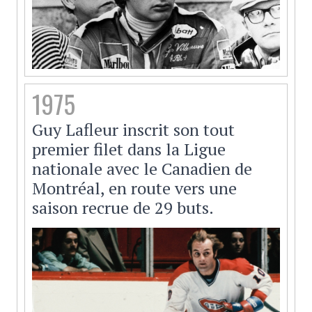
1975
Guy Lafleur inscrit son tout
premier filet dans la Ligue
nationale avec le Canadien de
Montréal, en route vers une
saison recrue de 29 buts.