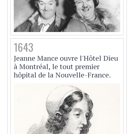
1643
Jeanne Mance ouvre l'Hôtel Dieu
à Montréal, le tout premier
hôpital de la Nouvelle-France.