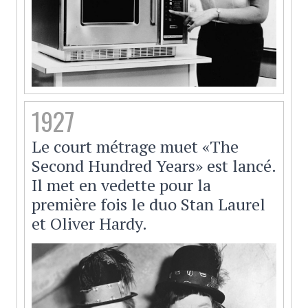
1927
Le court métrage muet «The
Second Hundred Years» est lancé.
Il met en vedette pour la
première fois le duo Stan Laurel
et Oliver Hardy.