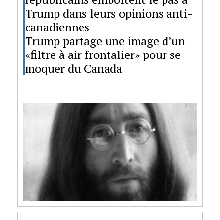
Trump dans leurs opinions anti-
canadiennes
Trump partage une image d’un
«filtre à air frontalier» pour se
moquer du Canada