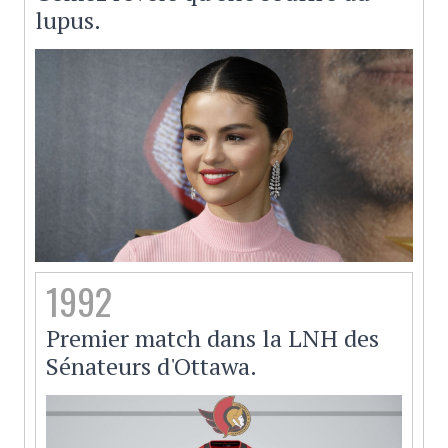
lupus.
1992
Premier match dans la LNH des
Sénateurs d'Ottawa.