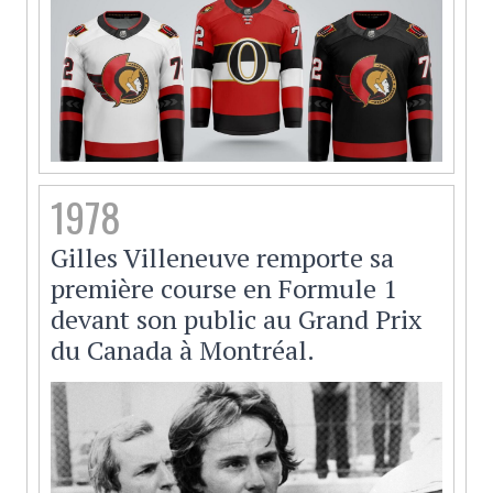
1978
Gilles Villeneuve remporte sa
première course en Formule 1
devant son public au Grand Prix
du Canada à Montréal.