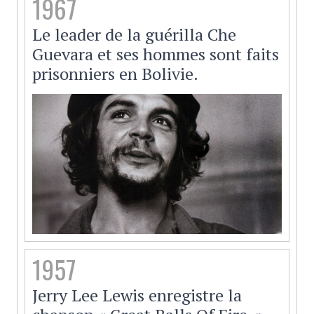
1967
Le leader de la guérilla Che
Guevara et ses hommes sont faits
prisonniers en Bolivie.
1957
Jerry Lee Lewis enregistre la