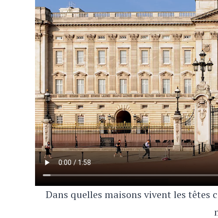
Dans quelles maisons vivent les têtes