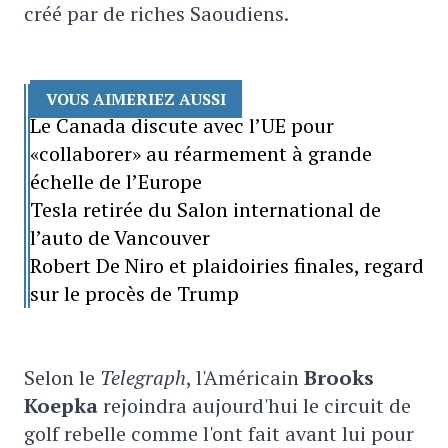
créé par de riches Saoudiens.
VOUS AIMERIEZ AUSSI
Le Canada discute avec l’UE pour
«collaborer» au réarmement à grande
échelle de l’Europe
Tesla retirée du Salon international de
l’auto de Vancouver
Robert De Niro et plaidoiries finales, regard
sur le procès de Trump
Selon le
Telegraph
, l'Américain
Brooks
Koepka
rejoindra aujourd'hui le circuit de
golf rebelle comme l'ont fait avant lui pour