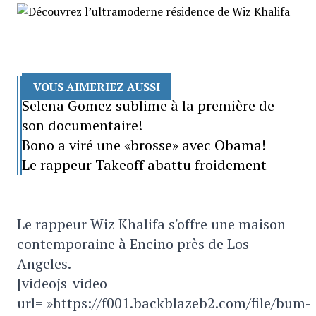
VOUS AIMERIEZ AUSSI
Selena Gomez sublime à la première de
son documentaire!
Bono a viré une «brosse» avec Obama!
Le rappeur Takeoff abattu froidement
Le rappeur Wiz Khalifa s'offre une maison
contemporaine à Encino près de Los
Angeles.
[videojs_video
url= »https://f001.backblazeb2.com/file/bum-